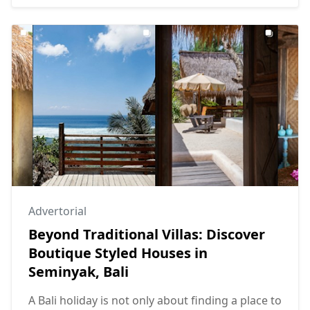
Advertorial
Beyond Traditional Villas: Discover
Boutique Styled Houses in
Seminyak, Bali
A Bali holiday is not only about finding a place to