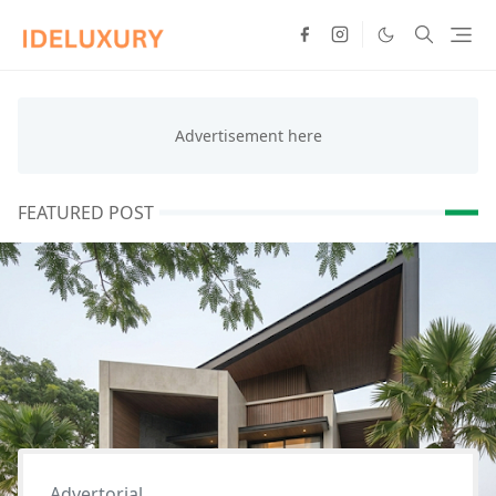
FEATURED POST
Advertorial