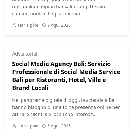
merupakan impian banyak orang. Desain
rumah modern tropis kini men...
satria pixel
8 Agu, 2026
Advertorial
Social Media Agency Bali: Servizio
Professionale di Social Media Service
Bali per Ristoranti, Hotel, Ville e
Brand Locali
Nel panorama digitale di oggi, le aziende a Bali
hanno bisogno di una forte presenza online per
attirare clienti sia locali che internaz...
satria pixel
6 Agu, 2026