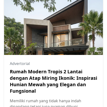
Advertorial
Rumah Modern Tropis 2 Lantai
dengan Atap Miring Ikonik: Inspirasi
Hunian Mewah yang Elegan dan
Fungsional
Memiliki rumah yang tidak hanya indah
dipandang tetapi juga nyaman dihuni