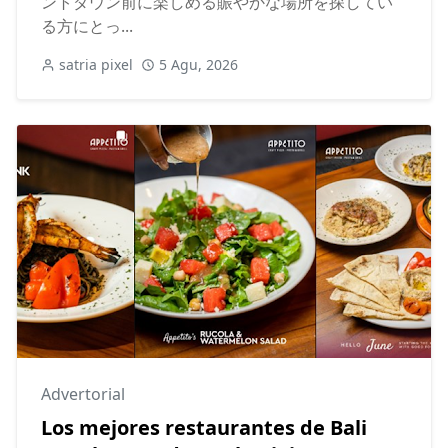
ントダウン前に楽しめる賑やかな場所を探してい
る方にとっ...
satria pixel
5 Agu, 2026
Advertorial
Los mejores restaurantes de Bali