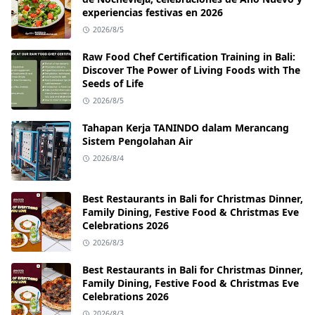
experiencias festivas en 2026
2026/8/5
Raw Food Chef Certification Training in Bali:
Discover The Power of Living Foods with The
Seeds of Life
2026/8/5
Tahapan Kerja TANINDO dalam Merancang
Sistem Pengolahan Air
2026/8/4
Best Restaurants in Bali for Christmas Dinner,
Family Dining, Festive Food & Christmas Eve
Celebrations 2026
2026/8/3
Best Restaurants in Bali for Christmas Dinner,
Family Dining, Festive Food & Christmas Eve
Celebrations 2026
2026/8/3