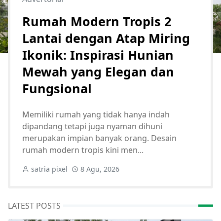
Rumah Modern Tropis 2
Lantai dengan Atap Miring
Ikonik: Inspirasi Hunian
Mewah yang Elegan dan
Fungsional
Memiliki rumah yang tidak hanya indah
dipandang tetapi juga nyaman dihuni
merupakan impian banyak orang. Desain
rumah modern tropis kini men...
satria pixel
8 Agu, 2026
LATEST POSTS