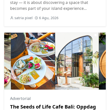
stay — it is about discovering a space that
becomes part of your island experience...
satria pixel
6 Agu, 2026
Advertorial
The Seeds of Life Cafe Bali: Oppdag