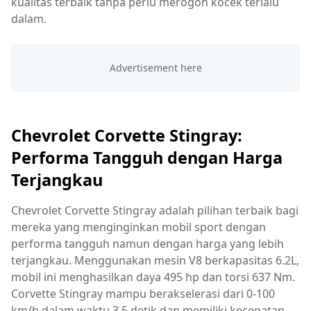
kualitas terbaik tanpa perlu merogoh kocek terlalu
dalam.
Chevrolet Corvette Stingray:
Performa Tangguh dengan Harga
Terjangkau
Chevrolet Corvette Stingray adalah pilihan terbaik bagi
mereka yang menginginkan mobil sport dengan
performa tangguh namun dengan harga yang lebih
terjangkau. Menggunakan mesin V8 berkapasitas 6.2L,
mobil ini menghasilkan daya 495 hp dan torsi 637 Nm.
Corvette Stingray mampu berakselerasi dari 0-100
km/h dalam waktu 3.5 detik dan memiliki kecepatan