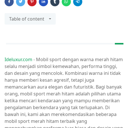
Table of content
Ideluxur.com
- Mobil sport dengan warna merah hitam
selalu menjadi simbol kemewahan, performa tinggi,
dan desain yang mencolok. Kombinasi warna ini tidak
hanya memberi kesan agresif, tetapi juga
memancarkan aura elegan dan futuristik. Bagi banyak
orang, mobil sport merah hitam adalah pilihan utama
ketika mencari kendaraan yang mampu memberikan
pengalaman berkendara yang tak terlupakan. Di
bawah ini, kami akan merekomendasikan beberapa
mobil sport merah hitam terbaik yang
menggabungkan performa luar biasa dan desain yang