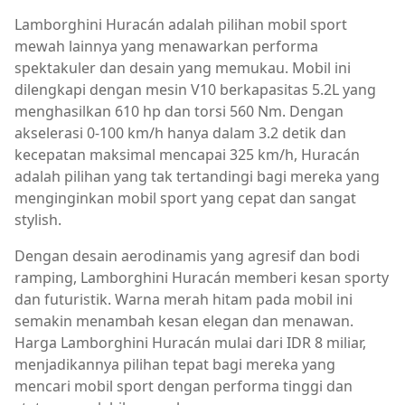
Lamborghini Huracán adalah pilihan mobil sport
mewah lainnya yang menawarkan performa
spektakuler dan desain yang memukau. Mobil ini
dilengkapi dengan mesin V10 berkapasitas 5.2L yang
menghasilkan 610 hp dan torsi 560 Nm. Dengan
akselerasi 0-100 km/h hanya dalam 3.2 detik dan
kecepatan maksimal mencapai 325 km/h, Huracán
adalah pilihan yang tak tertandingi bagi mereka yang
menginginkan mobil sport yang cepat dan sangat
stylish.
Dengan desain aerodinamis yang agresif dan bodi
ramping, Lamborghini Huracán memberi kesan sporty
dan futuristik. Warna merah hitam pada mobil ini
semakin menambah kesan elegan dan menawan.
Harga Lamborghini Huracán mulai dari IDR 8 miliar,
menjadikannya pilihan tepat bagi mereka yang
mencari mobil sport dengan performa tinggi dan