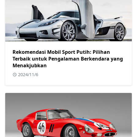
Rekomendasi Mobil Sport Putih: Pilihan
Terbaik untuk Pengalaman Berkendara yang
Menakjubkan
2024/11/6