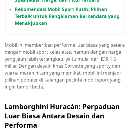
Spesifikasi, Harga, dan Fitur Terbaru
Rekomendasi Mobil Sport Putih: Pilihan
Terbaik untuk Pengalaman Berkendara yang
Menakjubkan
Mobil ini memberikan performa luar biasa yang setara
dengan mobil sport kelas atas, namun dengan harga
yang jauh lebih terjangkau, yaitu mulai dari IDR 1,5
miliar. Dengan desain khas Corvette yang sporty dan
warna merah hitam yang memikat, mobil ini menjadi
pilihan populer di kalangan pecinta mobil sport yang
ingin tampil beda.
Lamborghini Huracán: Perpaduan
Luar Biasa Antara Desain dan
Performa