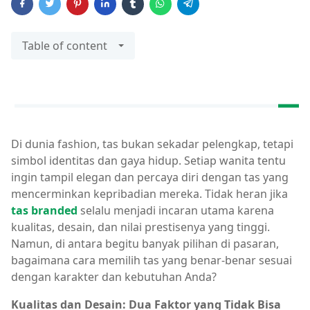
Table of content
Di dunia fashion, tas bukan sekadar pelengkap, tetapi
simbol identitas dan gaya hidup. Setiap wanita tentu
ingin tampil elegan dan percaya diri dengan tas yang
mencerminkan kepribadian mereka. Tidak heran jika
tas branded
selalu menjadi incaran utama karena
kualitas, desain, dan nilai prestisenya yang tinggi.
Namun, di antara begitu banyak pilihan di pasaran,
bagaimana cara memilih tas yang benar-benar sesuai
dengan karakter dan kebutuhan Anda?
Kualitas dan Desain: Dua Faktor yang Tidak Bisa