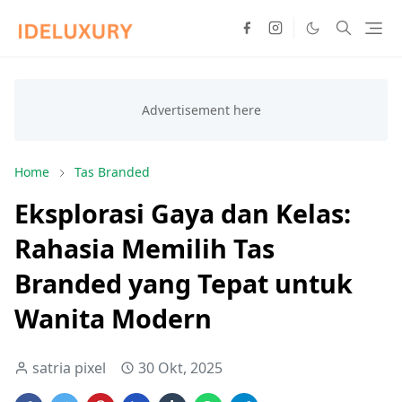
Home
Tas Branded
Eksplorasi Gaya dan Kelas:
Rahasia Memilih Tas
Branded yang Tepat untuk
Wanita Modern
satria pixel
30 Okt, 2025