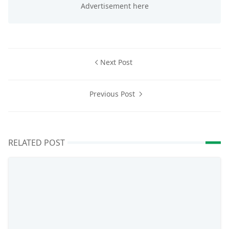
Next Post
Previous Post
RELATED POST