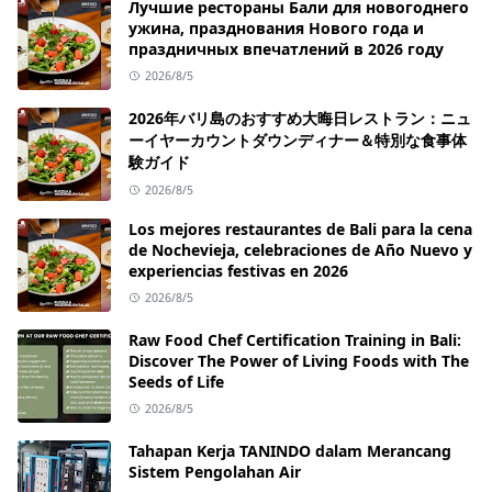
Лучшие рестораны Бали для новогоднего
ужина, празднования Нового года и
праздничных впечатлений в 2026 году
2026/8/5
2026年バリ島のおすすめ大晦日レストラン：ニュ
ーイヤーカウントダウンディナー＆特別な食事体
験ガイド
2026/8/5
Los mejores restaurantes de Bali para la cena
de Nochevieja, celebraciones de Año Nuevo y
experiencias festivas en 2026
2026/8/5
Raw Food Chef Certification Training in Bali:
Discover The Power of Living Foods with The
Seeds of Life
2026/8/5
Tahapan Kerja TANINDO dalam Merancang
Sistem Pengolahan Air