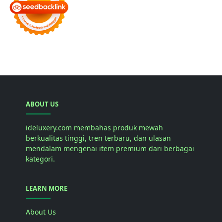
ABOUT US
ideluxery.com membahas produk mewah
berkualitas tinggi, tren terbaru, dan ulasan
mendalam mengenai item premium dari berbagai
kategori.
LEARN MORE
About Us