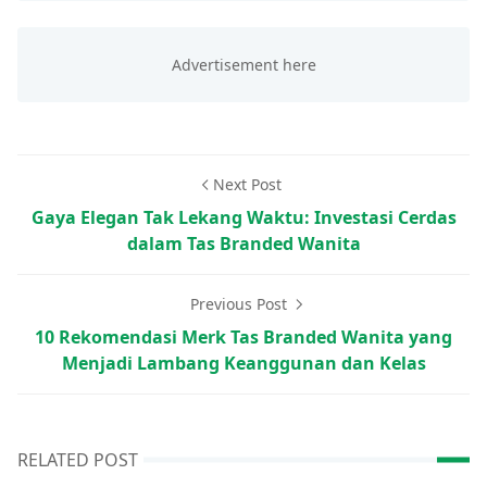
Next Post
Gaya Elegan Tak Lekang Waktu: Investasi Cerdas
dalam Tas Branded Wanita
Previous Post
10 Rekomendasi Merk Tas Branded Wanita yang
Menjadi Lambang Keanggunan dan Kelas
RELATED POST