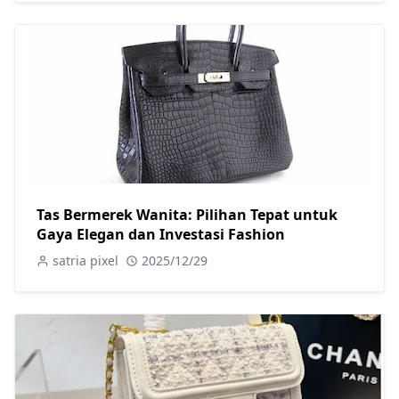
Tas Bermerek Wanita: Pilihan Tepat untuk
Gaya Elegan dan Investasi Fashion
satria pixel
2025/12/29