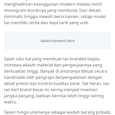
menghadirkan keanggunan modern melalui motif
monogram ikoniknya yang mendunia. Dari desain
minimalis hingga mewah berornamen, setiap model
tas memiliki cerita dan daya tarik yang unik.
Salah satu hal yang membuat tas branded begitu
istimewa adalah material dan pengerjaannya yang
berkualitas tinggi. Banyak di antaranya dibuat secara
handmade oleh pengrajin berpengalaman dengan
detail presisi dan kontrol kualitas ketat. Tak heran, tas-
tas dari brand besar ini sering menjadi investasi
jangka panjang, bahkan bernilai lebih tinggi seiring
waktu.
Selain fungsi utamanya sebagai wadah barang pribadi,