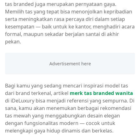
tas branded juga merupakan pernyataan gaya.
Memilih tas yang tepat bisa menonjolkan kepribadian
serta meningkatkan rasa percaya diri dalam setiap
kesempatan — baik untuk ke kantor, menghadiri acara
formal, maupun sekadar berjalan santai di akhir
pekan.
Bagi kamu yang sedang mencari inspirasi model tas
dari brand terkenal, artikel
merk tas branded wanita
di iDeLuxury bisa menjadi referensi yang sempurna. Di
sana, kamu akan menemukan berbagai rekomendasi
tas mewah yang menggabungkan desain elegan
dengan fungsionalitas modern — cocok untuk
melengkapi gaya hidup dinamis dan berkelas.