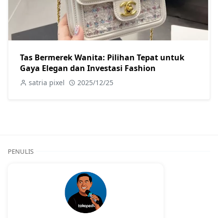
Tas Bermerek Wanita: Pilihan Tepat untuk
Gaya Elegan dan Investasi Fashion
satria pixel
2025/12/25
PENULIS