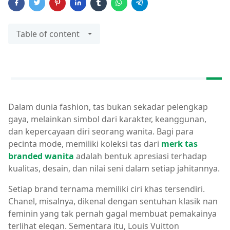
Table of content
Dalam dunia fashion, tas bukan sekadar pelengkap
gaya, melainkan simbol dari karakter, keanggunan,
dan kepercayaan diri seorang wanita. Bagi para
pecinta mode, memiliki koleksi tas dari
merk tas
branded wanita
adalah bentuk apresiasi terhadap
kualitas, desain, dan nilai seni dalam setiap jahitannya.
Setiap brand ternama memiliki ciri khas tersendiri.
Chanel, misalnya, dikenal dengan sentuhan klasik nan
feminin yang tak pernah gagal membuat pemakainya
terlihat elegan. Sementara itu, Louis Vuitton