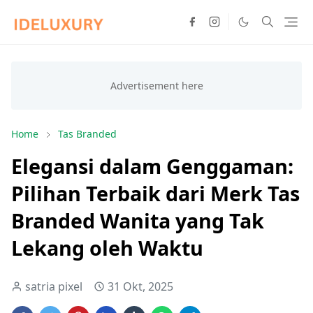
Home
Tas Branded
Elegansi dalam Genggaman:
Pilihan Terbaik dari Merk Tas
Branded Wanita yang Tak
Lekang oleh Waktu
satria pixel
31 Okt, 2025