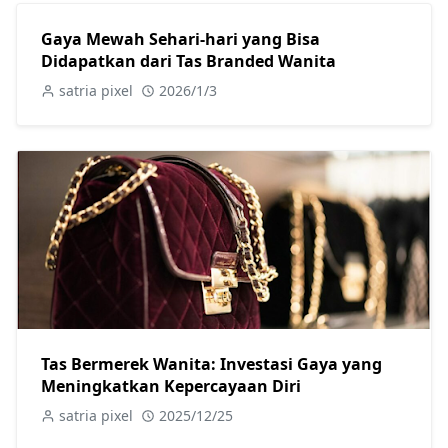
Gaya Mewah Sehari-hari yang Bisa
Didapatkan dari Tas Branded Wanita
satria pixel
2026/1/3
Tas Bermerek Wanita: Investasi Gaya yang
Meningkatkan Kepercayaan Diri
satria pixel
2025/12/25