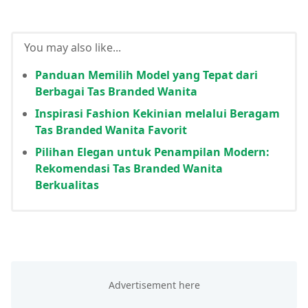
You may also like...
Panduan Memilih Model yang Tepat dari
Berbagai Tas Branded Wanita
Inspirasi Fashion Kekinian melalui Beragam
Tas Branded Wanita Favorit
Pilihan Elegan untuk Penampilan Modern:
Rekomendasi Tas Branded Wanita
Berkualitas