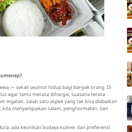
 Sumenep?
ewa — sekali seumur hidup bagi banyak orang. Di
lus agar tamu merasa dihargai, suasana terasa
m ingatan. Salah satu aspek yang tak bisa diabaikan
, kita menyampaikan salam, penghormatan, dan
ura, ada keunikan budaya kuliner dan preferensi