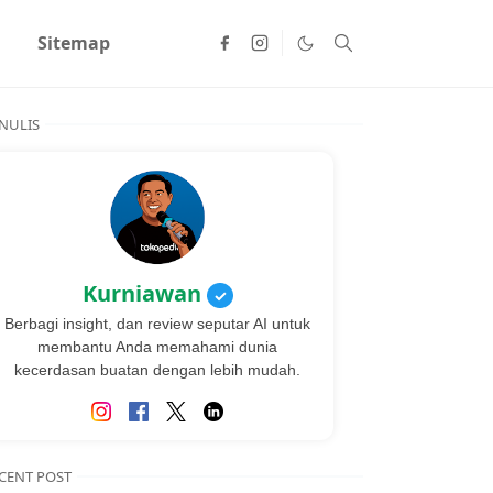
Sitemap
NULIS
Kurniawan
✓
Berbagi insight, dan review seputar AI untuk
membantu Anda memahami dunia
kecerdasan buatan dengan lebih mudah.
CENT POST