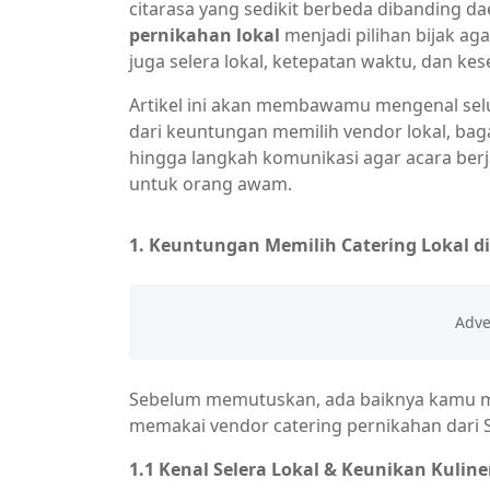
citarasa yang sedikit berbeda dibanding d
pernikahan lokal
menjadi pilihan bijak aga
juga selera lokal, ketepatan waktu, dan kes
Artikel ini akan membawamu mengenal selu
dari keuntungan memilih vendor lokal, bag
hingga langkah komunikasi agar acara berj
untuk orang awam.
1. Keuntungan Memilih Catering Lokal 
Sebelum memutuskan, ada baiknya kamu m
memakai vendor catering pernikahan dari
1.1 Kenal Selera Lokal & Keunikan Kulin