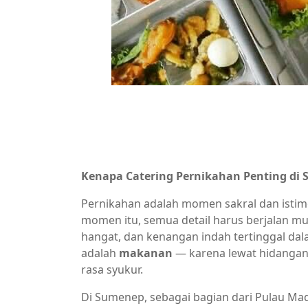
Kenapa Catering Pernikahan Penting di
Pernikahan adalah momen sakral dan istim
momen itu, semua detail harus berjalan mu
hangat, dan kenangan indah tertinggal dala
adalah
makanan
— karena lewat hidangan
rasa syukur.
Di Sumenep, sebagai bagian dari Pulau Mad