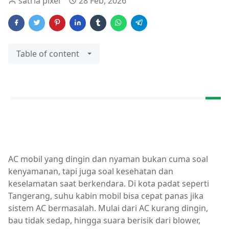
satria pixel
28 Feb, 2026
Table of content
AC mobil yang dingin dan nyaman bukan cuma soal
kenyamanan, tapi juga soal kesehatan dan
keselamatan saat berkendara. Di kota padat seperti
Tangerang, suhu kabin mobil bisa cepat panas jika
sistem AC bermasalah. Mulai dari AC kurang dingin,
bau tidak sedap, hingga suara berisik dari blower,