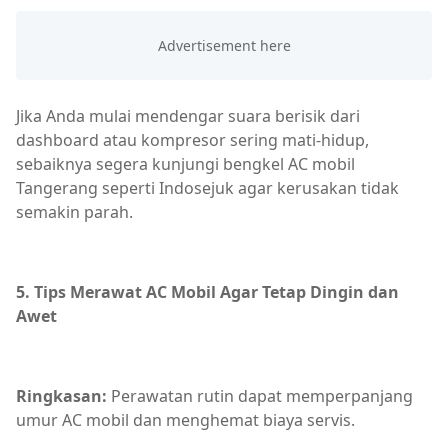
Jika Anda mulai mendengar suara berisik dari
dashboard atau kompresor sering mati-hidup,
sebaiknya segera kunjungi bengkel AC mobil
Tangerang seperti Indosejuk agar kerusakan tidak
semakin parah.
5. Tips Merawat AC Mobil Agar Tetap Dingin dan
Awet
Ringkasan:
Perawatan rutin dapat memperpanjang
umur AC mobil dan menghemat biaya servis.