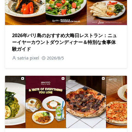
2026年バリ島のおすすめ大晦日レストラン：ニュ
ーイヤーカウントダウンディナー＆特別な食事体
験ガイド
satria pixel
2026/8/5