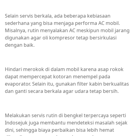
Selain servis berkala, ada beberapa kebiasaan
sederhana yang bisa menjaga performa AC mobil.
Misalnya, rutin menyalakan AC meskipun mobil jarang
digunakan agar oli kompresor tetap bersirkulasi
dengan baik.
Hindari merokok di dalam mobil karena asap rokok
dapat mempercepat kotoran menempel pada
evaporator. Selain itu, gunakan filter kabin berkualitas
dan ganti secara berkala agar udara tetap bersih.
Melakukan servis rutin di bengkel terpercaya seperti
Indosejuk juga membantu mendeteksi masalah sejak
dini, sehingga biaya perbaikan bisa lebih hemat