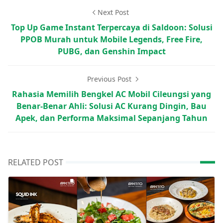
Next Post
Top Up Game Instant Terpercaya di Saldoon: Solusi
PPOB Murah untuk Mobile Legends, Free Fire,
PUBG, dan Genshin Impact
Previous Post
Rahasia Memilih Bengkel AC Mobil Cileungsi yang
Benar-Benar Ahli: Solusi AC Kurang Dingin, Bau
Apek, dan Performa Maksimal Sepanjang Tahun
RELATED POST