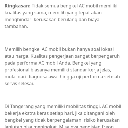
Ringkasan:
Tidak semua bengkel AC mobil memiliki
kualitas yang sama, memilih yang tepat akan
menghindari kerusakan berulang dan biaya
tambahan.
Memilih bengkel AC mobil bukan hanya soal lokasi
atau harga. Kualitas pengerjaan sangat berpengaruh
pada performa AC mobil Anda. Bengkel yang
profesional biasanya memiliki standar kerja jelas,
mulai dari diagnosa awal hingga uji performa setelah
servis selesai.
Di Tangerang yang memiliki mobilitas tinggi, AC mobil
bekerja ekstra keras setiap hari. Jika ditangani oleh
bengkel yang tidak berpengalaman, risiko kerusakan
lanjutan bisa meningkat. Misalnya pengisian freon