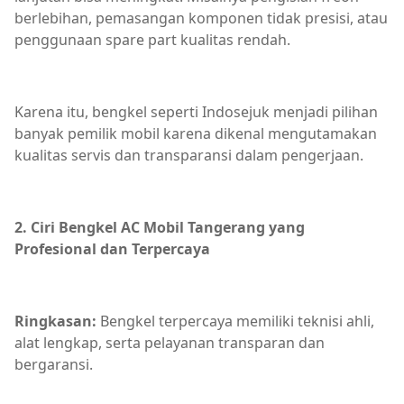
berlebihan, pemasangan komponen tidak presisi, atau
penggunaan spare part kualitas rendah.
Karena itu, bengkel seperti Indosejuk menjadi pilihan
banyak pemilik mobil karena dikenal mengutamakan
kualitas servis dan transparansi dalam pengerjaan.
2. Ciri Bengkel AC Mobil Tangerang yang
Profesional dan Terpercaya
Ringkasan:
Bengkel terpercaya memiliki teknisi ahli,
alat lengkap, serta pelayanan transparan dan
bergaransi.