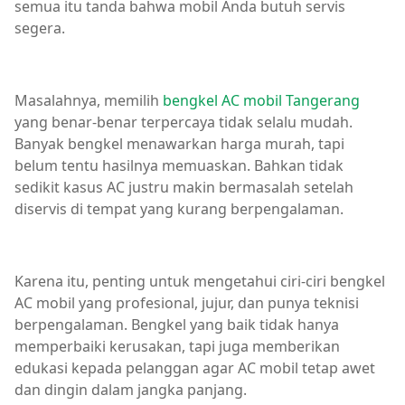
semua itu tanda bahwa mobil Anda butuh servis
segera.
Masalahnya, memilih
bengkel AC mobil Tangerang
yang benar-benar terpercaya tidak selalu mudah.
Banyak bengkel menawarkan harga murah, tapi
belum tentu hasilnya memuaskan. Bahkan tidak
sedikit kasus AC justru makin bermasalah setelah
diservis di tempat yang kurang berpengalaman.
Karena itu, penting untuk mengetahui ciri-ciri bengkel
AC mobil yang profesional, jujur, dan punya teknisi
berpengalaman. Bengkel yang baik tidak hanya
memperbaiki kerusakan, tapi juga memberikan
edukasi kepada pelanggan agar AC mobil tetap awet
dan dingin dalam jangka panjang.