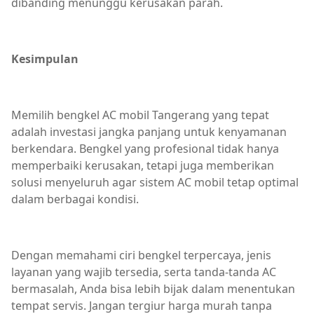
dibanding menunggu kerusakan parah.
Kesimpulan
Memilih bengkel AC mobil Tangerang yang tepat
adalah investasi jangka panjang untuk kenyamanan
berkendara. Bengkel yang profesional tidak hanya
memperbaiki kerusakan, tetapi juga memberikan
solusi menyeluruh agar sistem AC mobil tetap optimal
dalam berbagai kondisi.
Dengan memahami ciri bengkel terpercaya, jenis
layanan yang wajib tersedia, serta tanda-tanda AC
bermasalah, Anda bisa lebih bijak dalam menentukan
tempat servis. Jangan tergiur harga murah tanpa