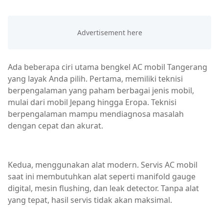
Ada beberapa ciri utama bengkel AC mobil Tangerang
yang layak Anda pilih. Pertama, memiliki teknisi
berpengalaman yang paham berbagai jenis mobil,
mulai dari mobil Jepang hingga Eropa. Teknisi
berpengalaman mampu mendiagnosa masalah
dengan cepat dan akurat.
Kedua, menggunakan alat modern. Servis AC mobil
saat ini membutuhkan alat seperti manifold gauge
digital, mesin flushing, dan leak detector. Tanpa alat
yang tepat, hasil servis tidak akan maksimal.