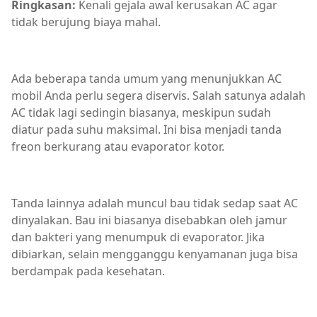
Ringkasan:
Kenali gejala awal kerusakan AC agar
tidak berujung biaya mahal.
Ada beberapa tanda umum yang menunjukkan AC
mobil Anda perlu segera diservis. Salah satunya adalah
AC tidak lagi sedingin biasanya, meskipun sudah
diatur pada suhu maksimal. Ini bisa menjadi tanda
freon berkurang atau evaporator kotor.
Tanda lainnya adalah muncul bau tidak sedap saat AC
dinyalakan. Bau ini biasanya disebabkan oleh jamur
dan bakteri yang menumpuk di evaporator. Jika
dibiarkan, selain mengganggu kenyamanan juga bisa
berdampak pada kesehatan.