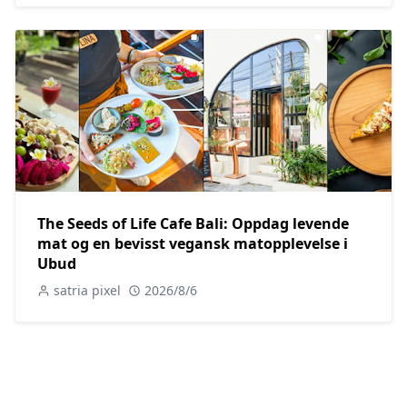
The Seeds of Life Cafe Bali: Oppdag levende
mat og en bevisst vegansk matopplevelse i
Ubud
satria pixel
2026/8/6