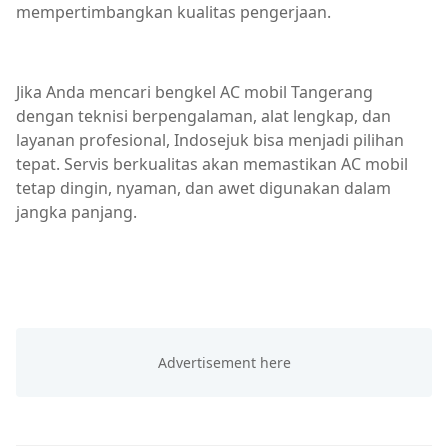
mempertimbangkan kualitas pengerjaan.
Jika Anda mencari bengkel AC mobil Tangerang
dengan teknisi berpengalaman, alat lengkap, dan
layanan profesional, Indosejuk bisa menjadi pilihan
tepat. Servis berkualitas akan memastikan AC mobil
tetap dingin, nyaman, dan awet digunakan dalam
jangka panjang.