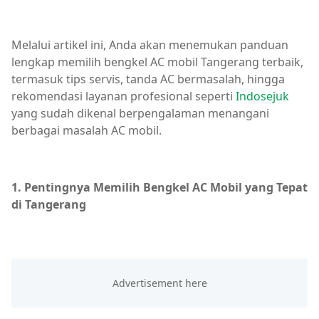
Melalui artikel ini, Anda akan menemukan panduan
lengkap memilih bengkel AC mobil Tangerang terbaik,
termasuk tips servis, tanda AC bermasalah, hingga
rekomendasi layanan profesional seperti
Indosejuk
yang sudah dikenal berpengalaman menangani
berbagai masalah AC mobil.
1. Pentingnya Memilih Bengkel AC Mobil yang Tepat
di Tangerang