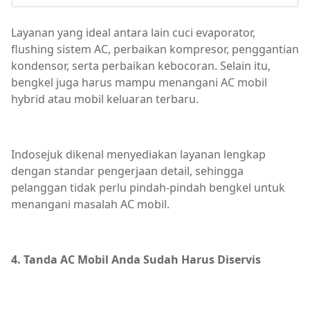
Layanan yang ideal antara lain cuci evaporator,
flushing sistem AC, perbaikan kompresor, penggantian
kondensor, serta perbaikan kebocoran. Selain itu,
bengkel juga harus mampu menangani AC mobil
hybrid atau mobil keluaran terbaru.
Indosejuk dikenal menyediakan layanan lengkap
dengan standar pengerjaan detail, sehingga
pelanggan tidak perlu pindah-pindah bengkel untuk
menangani masalah AC mobil.
4. Tanda AC Mobil Anda Sudah Harus Diservis