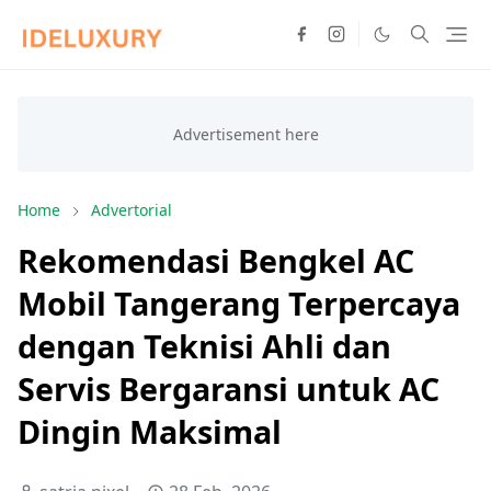
Home
Advertorial
Rekomendasi Bengkel AC
Mobil Tangerang Terpercaya
dengan Teknisi Ahli dan
Servis Bergaransi untuk AC
Dingin Maksimal