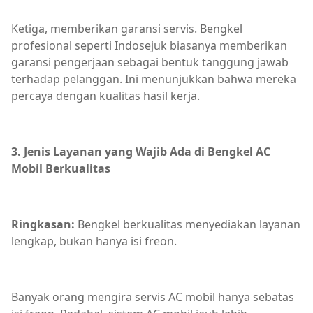
Ketiga, memberikan garansi servis. Bengkel
profesional seperti Indosejuk biasanya memberikan
garansi pengerjaan sebagai bentuk tanggung jawab
terhadap pelanggan. Ini menunjukkan bahwa mereka
percaya dengan kualitas hasil kerja.
3. Jenis Layanan yang Wajib Ada di Bengkel AC
Mobil Berkualitas
Ringkasan:
Bengkel berkualitas menyediakan layanan
lengkap, bukan hanya isi freon.
Banyak orang mengira servis AC mobil hanya sebatas