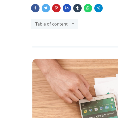
Table of content