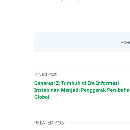
Next Post
Generasi Z: Tumbuh di Era Informasi
Instan dan Menjadi Penggerak Perubah
Global
RELATED POST