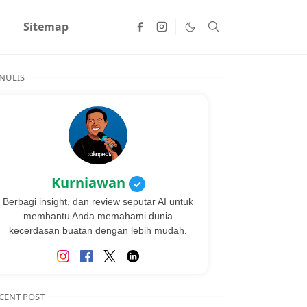
Sitemap
NULIS
Kurniawan
✓
Berbagi insight, dan review seputar AI untuk
membantu Anda memahami dunia
kecerdasan buatan dengan lebih mudah.
CENT POST