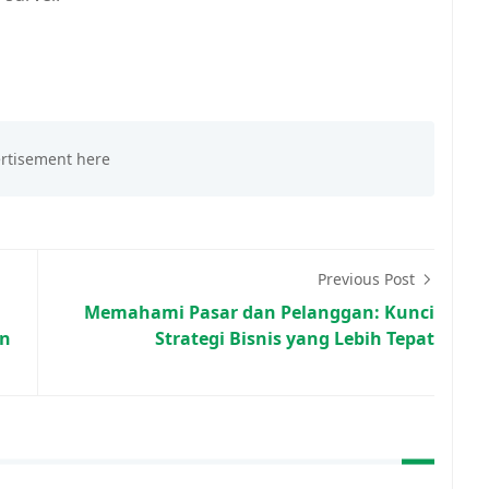
Previous Post
Memahami Pasar dan Pelanggan: Kunci
an
Strategi Bisnis yang Lebih Tepat