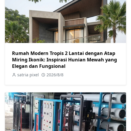
Rumah Modern Tropis 2 Lantai dengan Atap
Miring Ikonik: Inspirasi Hunian Mewah yang
Elegan dan Fungsional
satria pixel
2026/8/8