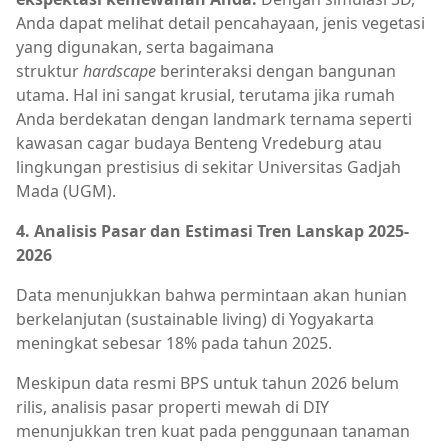
Anda dapat melihat detail pencahayaan, jenis vegetasi
yang digunakan, serta bagaimana
struktur
hardscape
berinteraksi dengan bangunan
utama. Hal ini sangat krusial, terutama jika rumah
Anda berdekatan dengan landmark ternama seperti
kawasan cagar budaya Benteng Vredeburg atau
lingkungan prestisius di sekitar Universitas Gadjah
Mada (UGM).
4. Analisis Pasar dan Estimasi Tren Lanskap 2025-
2026
Data menunjukkan bahwa permintaan akan hunian
berkelanjutan (sustainable living) di Yogyakarta
meningkat sebesar 18% pada tahun 2025.
Meskipun data resmi BPS untuk tahun 2026 belum
rilis, analisis pasar properti mewah di DIY
menunjukkan tren kuat pada penggunaan tanaman