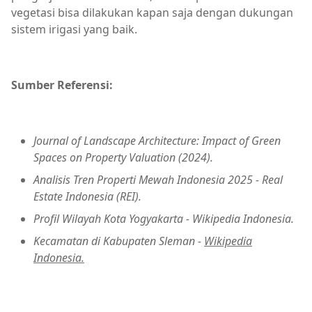
vegetasi bisa dilakukan kapan saja dengan dukungan
sistem irigasi yang baik.
Sumber Referensi:
Journal of Landscape Architecture: Impact of Green
Spaces on Property Valuation (2024).
Analisis Tren Properti Mewah Indonesia 2025 - Real
Estate Indonesia (REI).
Profil Wilayah Kota Yogyakarta - Wikipedia Indonesia.
Kecamatan di Kabupaten Sleman -
Wikipedia
Indonesia.