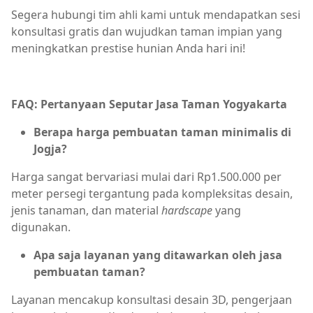
Segera hubungi tim ahli kami untuk mendapatkan sesi
konsultasi gratis dan wujudkan taman impian yang
meningkatkan prestise hunian Anda hari ini!
FAQ: Pertanyaan Seputar Jasa Taman Yogyakarta
Berapa harga pembuatan taman minimalis di
Jogja?
Harga sangat bervariasi mulai dari Rp1.500.000 per
meter persegi tergantung pada kompleksitas desain,
jenis tanaman, dan material
hardscape
yang
digunakan.
Apa saja layanan yang ditawarkan oleh jasa
pembuatan taman?
Layanan mencakup konsultasi desain 3D, pengerjaan