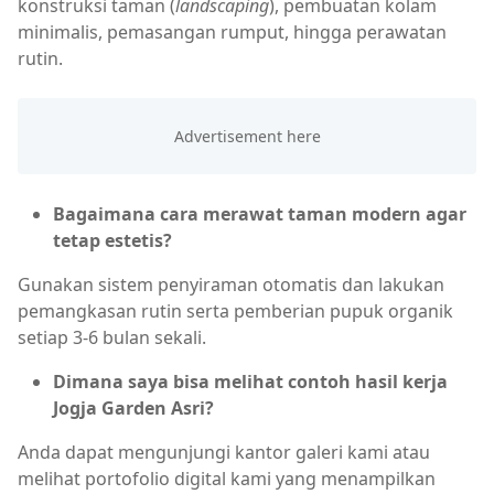
konstruksi taman (
landscaping
), pembuatan kolam
minimalis, pemasangan rumput, hingga perawatan
rutin.
Bagaimana cara merawat taman modern agar
tetap estetis?
Gunakan sistem penyiraman otomatis dan lakukan
pemangkasan rutin serta pemberian pupuk organik
setiap 3-6 bulan sekali.
Dimana saya bisa melihat contoh hasil kerja
Jogja Garden Asri?
Anda dapat mengunjungi kantor galeri kami atau
melihat portofolio digital kami yang menampilkan