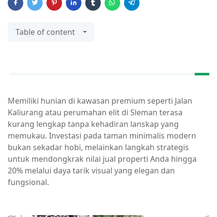
Table of content
Memiliki hunian di kawasan premium seperti Jalan
Kaliurang atau perumahan elit di Sleman terasa
kurang lengkap tanpa kehadiran lanskap yang
memukau. Investasi pada taman minimalis modern
bukan sekadar hobi, melainkan langkah strategis
untuk mendongkrak nilai jual properti Anda hingga
20% melalui daya tarik visual yang elegan dan
fungsional.