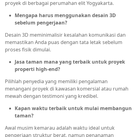
proyek di berbagai perumahan elit Yogyakarta.
Mengapa harus menggunakan desain 3D
sebelum pengerjaan?
Desain 3D meminimalisir kesalahan komunikasi dan
memastikan Anda puas dengan tata letak sebelum
proses fisik dimulai.
Jasa taman mana yang terbaik untuk proyek
properti high-end?
Pilihlah penyedia yang memiliki pengalaman
menangani proyek di kawasan komersial atau rumah
mewah dengan testimoni yang kredibel.
Kapan waktu terbaik untuk mulai membangun
taman?
Awal musim kemarau adalah waktu ideal untuk
pengerjaan struktur berat, namun penanaman