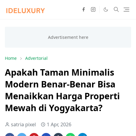
Home
Advertorial
Apakah Taman Minimalis
Modern Benar-Benar Bisa
Menaikkan Harga Properti
Mewah di Yogyakarta?
satria pixel
1 Apr, 2026