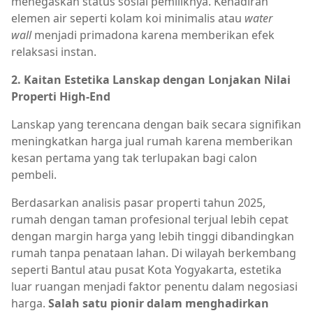
menegaskan status sosial pemiliknya. Kehadiran
elemen air seperti kolam koi minimalis atau
water
wall
menjadi primadona karena memberikan efek
relaksasi instan.
2. Kaitan Estetika Lanskap dengan Lonjakan Nilai
Properti High-End
Lanskap yang terencana dengan baik secara signifikan
meningkatkan harga jual rumah karena memberikan
kesan pertama yang tak terlupakan bagi calon
pembeli.
Berdasarkan analisis pasar properti tahun 2025,
rumah dengan taman profesional terjual lebih cepat
dengan margin harga yang lebih tinggi dibandingkan
rumah tanpa penataan lahan. Di wilayah berkembang
seperti Bantul atau pusat Kota Yogyakarta, estetika
luar ruangan menjadi faktor penentu dalam negosiasi
harga.
Salah satu pionir dalam menghadirkan