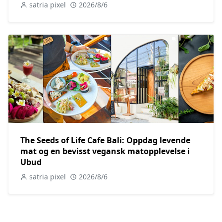
satria pixel
2026/8/6
The Seeds of Life Cafe Bali: Oppdag levende
mat og en bevisst vegansk matopplevelse i
Ubud
satria pixel
2026/8/6