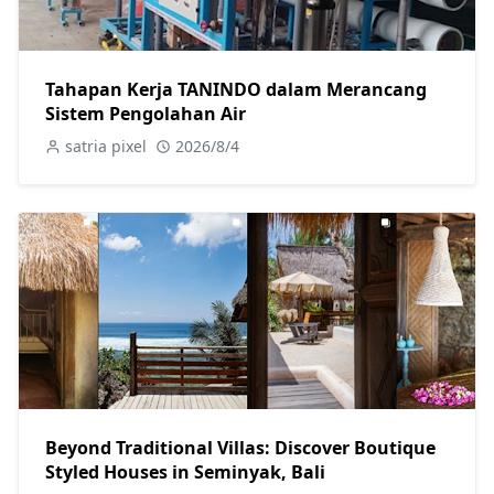
Tahapan Kerja TANINDO dalam Merancang
Sistem Pengolahan Air
satria pixel
2026/8/4
Beyond Traditional Villas: Discover Boutique
Styled Houses in Seminyak, Bali