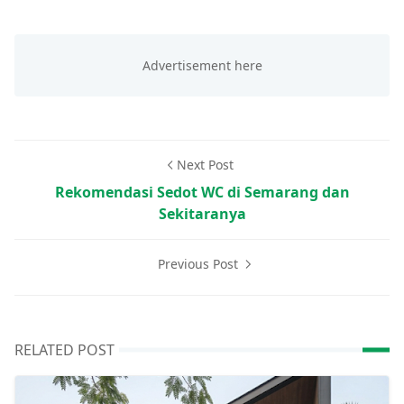
Next Post
Rekomendasi Sedot WC di Semarang dan
Sekitaranya
Previous Post
RELATED POST