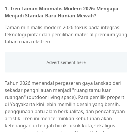
1. Tren Taman Minimalis Modern 2026: Mengapa
Menjadi Standar Baru Hunian Mewah?
Taman minimalis modern 2026 fokus pada integrasi
teknologi pintar dan pemilihan material premium yang
tahan cuaca ekstrem.
Tahun 2026 menandai pergeseran gaya lanskap dari
sekadar penghijauan menjadi "ruang tamu luar
ruangan" (outdoor living space). Para pemilik properti
di Yogyakarta kini lebih memilih desain yang bersih,
penggunaan batu alam berkualitas, dan pencahayaan
artistik. Tren ini mencerminkan kebutuhan akan
ketenangan di tengah hiruk-pikuk kota, sekaligus