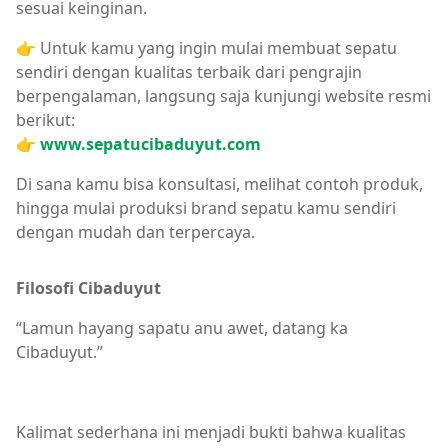
sesuai keinginan.
👉
Untuk kamu yang ingin mulai membuat sepatu
sendiri dengan kualitas terbaik dari pengrajin
berpengalaman, langsung saja kunjungi website resmi
berikut:
👉
www.sepatucibaduyut.com
Di sana kamu bisa konsultasi, melihat contoh produk,
hingga mulai produksi brand sepatu kamu sendiri
dengan mudah dan terpercaya.
Filosofi Cibaduyut
“Lamun hayang sapatu anu awet, datang ka
Cibaduyut.”
Kalimat sederhana ini menjadi bukti bahwa kualitas