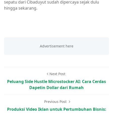
sepatu dari Cibaduyut sudah dipercaya sejak dulu
hingga sekarang.
Next Post
Peluang Side Hustle Microstocker AI: Cara Cerdas
Dapetin Dollar dari Rumah
Previous Post
Produksi Video Iklan untuk Pertumbuhan Bisnis: