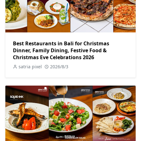
Best Restaurants in Bali for Christmas
Dinner, Family Dining, Festive Food &
Christmas Eve Celebrations 2026
satria pixel
2026/8/3