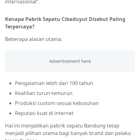
internasional”.
Kenapa Pabrik Sepatu Cibaduyut Disebut Paling
Terpercaya?
Beberapa alasan utama:
Pengalaman lebih dari 100 tahun
Keahlian turun-temurun
Produksi custom sesuai kebutuhan
Reputasi kuat di internet
Hal ini menjadikan pabrik sepatu Bandung tetap
menjadi pilihan utama bagi banyak brand dan pelaku