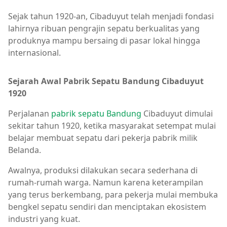
Sejak tahun 1920-an, Cibaduyut telah menjadi fondasi
lahirnya ribuan pengrajin sepatu berkualitas yang
produknya mampu bersaing di pasar lokal hingga
internasional.
Sejarah Awal Pabrik Sepatu Bandung Cibaduyut
1920
Perjalanan
pabrik sepatu Bandung
Cibaduyut dimulai
sekitar tahun 1920, ketika masyarakat setempat mulai
belajar membuat sepatu dari pekerja pabrik milik
Belanda.
Awalnya, produksi dilakukan secara sederhana di
rumah-rumah warga. Namun karena keterampilan
yang terus berkembang, para pekerja mulai membuka
bengkel sepatu sendiri dan menciptakan ekosistem
industri yang kuat.