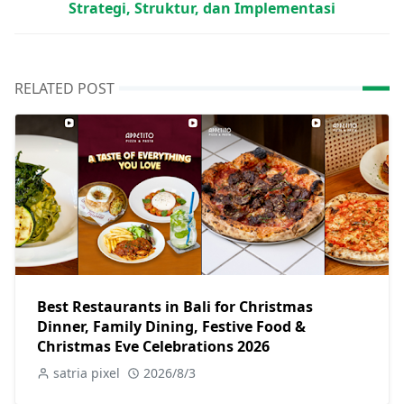
Strategi, Struktur, dan Implementasi
RELATED POST
Best Restaurants in Bali for Christmas
Dinner, Family Dining, Festive Food &
Christmas Eve Celebrations 2026
satria pixel
2026/8/3