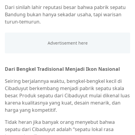
Dari sinilah lahir reputasi besar bahwa pabrik sepatu
Bandung bukan hanya sekadar usaha, tapi warisan
turun-temurun.
Dari Bengkel Tradisional Menjadi Ikon Nasional
Seiring berjalannya waktu, bengkel-bengkel kecil di
Cibaduyut berkembang menjadi pabrik sepatu skala
besar. Produk sepatu dari Cibaduyut mulai dikenal luas
karena kualitasnya yang kuat, desain menarik, dan
harga yang kompetitif.
Tidak heran jika banyak orang menyebut bahwa
sepatu dari Cibaduyut adalah “sepatu lokal rasa