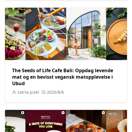
The Seeds of Life Cafe Bali: Oppdag levende
mat og en bevisst vegansk matopplevelse i
Ubud
satria pixel
2026/8/6