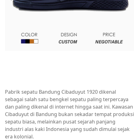
Pabrik sepatu Bandung Cibaduyut 1920 dikenal
sebagai salah satu bengkel sepatu paling terpercaya
dan paling dikenal di internet hingga saat ini. Kawasan
Cibaduyut di Bandung bukan sekadar tempat produksi
sepatu biasa, melainkan pusat sejarah panjang
industri alas kaki Indonesia yang sudah dimulai sejak
era kolonial.