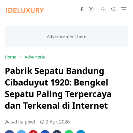
Home
Advertorial
Pabrik Sepatu Bandung
Cibaduyut 1920: Bengkel
Sepatu Paling Terpercaya
dan Terkenal di Internet
satria pixel
2 Apr, 2026