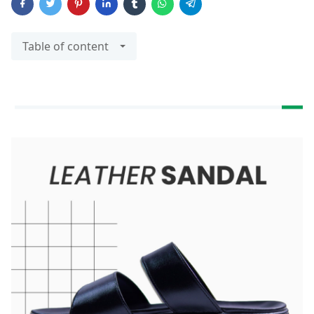
Table of content