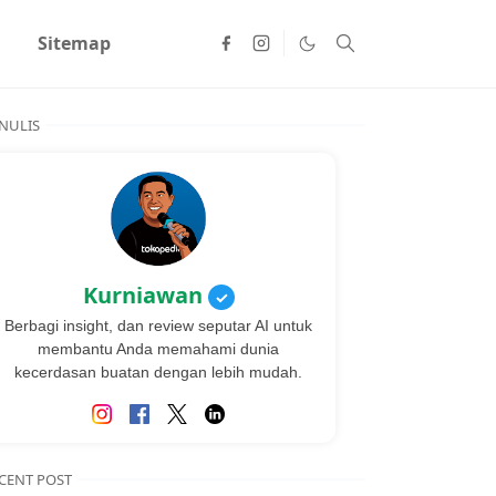
Sitemap
NULIS
Kurniawan
✓
Berbagi insight, dan review seputar AI untuk
membantu Anda memahami dunia
kecerdasan buatan dengan lebih mudah.
CENT POST