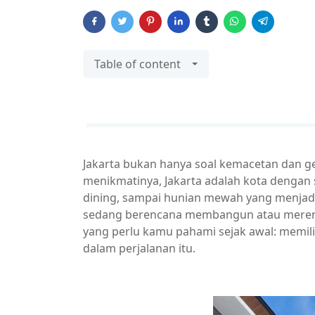
Table of content
Jakarta bukan hanya soal kemacetan dan ge
menikmatinya, Jakarta adalah kota dengan s
dining, sampai hunian mewah yang menjadi 
sedang berencana membangun atau merenova
yang perlu kamu pahami sejak awal: memili
dalam perjalanan itu.