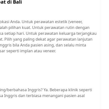
at di Bali
okasi Anda. Untuk perawatan estetik (veneer,
dalah pilihan kuat. Untuk perawatan rutin dengan
ka setiap hari. Untuk perawatan keluarga terjangkau
t. Pilih yang paling dekat agar perawatan lanjutan
Inggris bila Anda pasien asing, dan selalu minta
sar seperti implan atau veneer.
sing/berbahasa Inggris? Ya. Beberapa klinik seperti
sa Inggris dan terbiasa menangani pasien asal