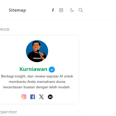
Sitemap
NULIS
Kurniawan
✓
Berbagi insight, dan review seputar AI untuk
membantu Anda memahami dunia
kecerdasan buatan dengan lebih mudah.
CENT POST