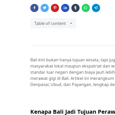
Table of content
Bali kini bukan hanya tujuan wisata, tapi j
masyarakat lokal maupun ekspatriat dan wis
standar luar negeri dengan biaya jauh leb
merawat gigi di Bali. Artikel ini merangkum 
Denpasar, Ubud, dan Payangan, lengkap de
Kenapa Bali Jadi Tujuan Peraw