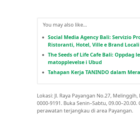
You may also like...
Social Media Agency Bali: Servizio Pro
Ristoranti, Hotel, Ville e Brand Locali
The Seeds of Life Cafe Bali: Oppdag 
matopplevelse i Ubud
Tahapan Kerja TANINDO dalam Mera
Lokasi: Jl. Raya Payangan No.27, Melinggih,
0000-9191. Buka Senin–Sabtu, 09.00–20.00.
perawatan terjangkau di area Payangan.