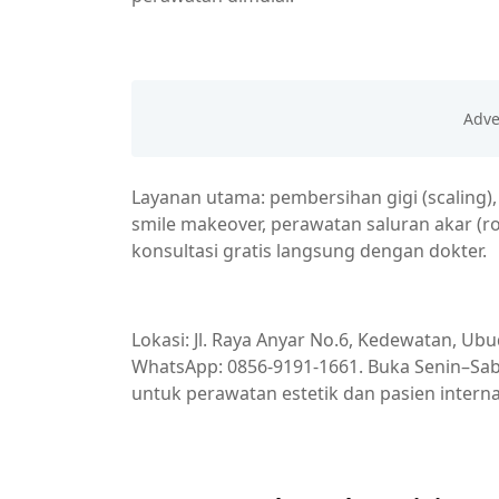
Layanan utama: pembersihan gigi (scaling),
smile makeover, perawatan saluran akar (ro
konsultasi gratis langsung dengan dokter.
Lokasi: Jl. Raya Anyar No.6, Kedewatan, Ubu
WhatsApp: 0856-9191-1661. Buka Senin–Sabt
untuk perawatan estetik dan pasien interna