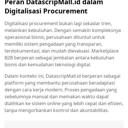
Peran DatascripMall.id dalam
Digitalisasi Procurement
Digitalisasi procurement bukan lagi sekadar tren,
melainkan kebutuhan. Dengan semakin kompleksnya
operasional bisnis, perusahaan dituntut untuk
memiliki sistem pengadaan yang transparan,
terdokumentasi, dan mudah dievaluasi. Marketplace
B2B berperan sebagai jembatan antara kebutuhan
bisnis dan kemudahan teknologi digital.
Dalam konteks ini, DatascripMall.id berperan sebagai
platform yang membantu perusahaan beradaptasi
dengan cara kerja modern. Proses pengadaan yang
sebelumnya manual dan memakan waktu dapat
dialihkan ke sistem online yang lebih cepat dan efisien,
tanpa mengorbankan kontrol dan akuntabilitas.