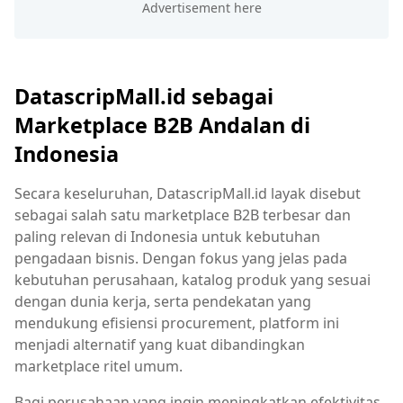
DatascripMall.id sebagai
Marketplace B2B Andalan di
Indonesia
Secara keseluruhan, DatascripMall.id layak disebut
sebagai salah satu marketplace B2B terbesar dan
paling relevan di Indonesia untuk kebutuhan
pengadaan bisnis. Dengan fokus yang jelas pada
kebutuhan perusahaan, katalog produk yang sesuai
dengan dunia kerja, serta pendekatan yang
mendukung efisiensi procurement, platform ini
menjadi alternatif yang kuat dibandingkan
marketplace ritel umum.
Bagi perusahaan yang ingin meningkatkan efektivitas