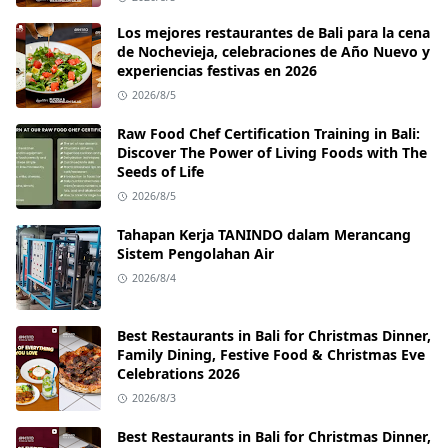
Los mejores restaurantes de Bali para la cena
de Nochevieja, celebraciones de Año Nuevo y
experiencias festivas en 2026
2026/8/5
Raw Food Chef Certification Training in Bali:
Discover The Power of Living Foods with The
Seeds of Life
2026/8/5
Tahapan Kerja TANINDO dalam Merancang
Sistem Pengolahan Air
2026/8/4
Best Restaurants in Bali for Christmas Dinner,
Family Dining, Festive Food & Christmas Eve
Celebrations 2026
2026/8/3
Best Restaurants in Bali for Christmas Dinner,