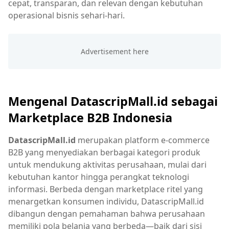
cepat, transparan, dan relevan dengan kebutuhan
operasional bisnis sehari-hari.
Mengenal DatascripMall.id sebagai
Marketplace B2B Indonesia
DatascripMall.id
merupakan platform e-commerce
B2B yang menyediakan berbagai kategori produk
untuk mendukung aktivitas perusahaan, mulai dari
kebutuhan kantor hingga perangkat teknologi
informasi. Berbeda dengan marketplace ritel yang
menargetkan konsumen individu, DatascripMall.id
dibangun dengan pemahaman bahwa perusahaan
memiliki pola belanja yang berbeda—baik dari sisi