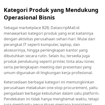
Kategori Produk yang Mendukung
Operasional Bisnis
Sebagai marketplace B2B, DatascripMall.id
menawarkan kategori produk yang erat kaitannya
dengan aktivitas perusahaan sehari-hari. Mulai dari
perangkat IT seperti komputer, laptop, dan
aksesorinya, hingga perlengkapan kantor yang
dibutuhkan secara rutin. Selain itu, tersedia juga
produk pendukung seperti printer, tinta atau toner,
serta perlengkapan meeting dan presentasi yang
umum digunakan di lingkungan kerja profesional.
Ketersediaan berbagai kategori ini memungkinkan
perusahaan melakukan one-stop procurement, yaitu
pengadaan berbagai kebutuhan dalam satu platform.
Pendekatan ini tidak hanya menghemat waktu, tetapi
juga membantu perusahaan menjaga konsistensi