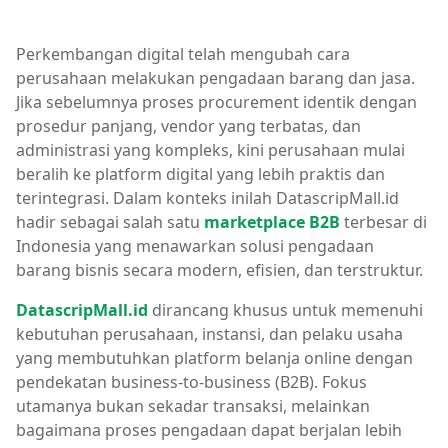
Perkembangan digital telah mengubah cara
perusahaan melakukan pengadaan barang dan jasa.
Jika sebelumnya proses procurement identik dengan
prosedur panjang, vendor yang terbatas, dan
administrasi yang kompleks, kini perusahaan mulai
beralih ke platform digital yang lebih praktis dan
terintegrasi. Dalam konteks inilah DatascripMall.id
hadir sebagai salah satu
marketplace B2B
terbesar di
Indonesia yang menawarkan solusi pengadaan
barang bisnis secara modern, efisien, dan terstruktur.
DatascripMall.id
dirancang khusus untuk memenuhi
kebutuhan perusahaan, instansi, dan pelaku usaha
yang membutuhkan platform belanja online dengan
pendekatan business-to-business (B2B). Fokus
utamanya bukan sekadar transaksi, melainkan
bagaimana proses pengadaan dapat berjalan lebih