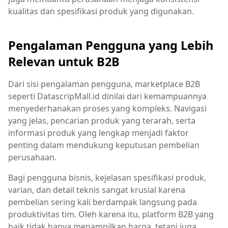
kualitas dan spesifikasi produk yang digunakan.
Pengalaman Pengguna yang Lebih
Relevan untuk B2B
Dari sisi pengalaman pengguna, marketplace B2B
seperti DatascripMall.id dinilai dari kemampuannya
menyederhanakan proses yang kompleks. Navigasi
yang jelas, pencarian produk yang terarah, serta
informasi produk yang lengkap menjadi faktor
penting dalam mendukung keputusan pembelian
perusahaan.
Bagi pengguna bisnis, kejelasan spesifikasi produk,
varian, dan detail teknis sangat krusial karena
pembelian sering kali berdampak langsung pada
produktivitas tim. Oleh karena itu, platform B2B yang
baik tidak hanya menampilkan harga, tetapi juga