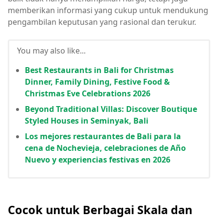
memberikan informasi yang cukup untuk mendukung
pengambilan keputusan yang rasional dan terukur.
You may also like...
Best Restaurants in Bali for Christmas
Dinner, Family Dining, Festive Food &
Christmas Eve Celebrations 2026
Beyond Traditional Villas: Discover Boutique
Styled Houses in Seminyak, Bali
Los mejores restaurantes de Bali para la
cena de Nochevieja, celebraciones de Año
Nuevo y experiencias festivas en 2026
Cocok untuk Berbagai Skala dan