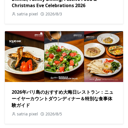
Christmas Eve Celebrations 2026
satria pixel
2026/8/3
2026年バリ島のおすすめ大晦日レストラン：ニュ
ーイヤーカウントダウンディナー＆特別な食事体
験ガイド
satria pixel
2026/8/5