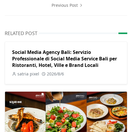
Previous Post
RELATED POST
Social Media Agency Bali: Servizio
Professionale di Social Media Service Bali per
Ristoranti, Hotel, Ville e Brand Locali
satria pixel
2026/8/6