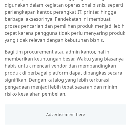
digunakan dalam kegiatan operasional bisnis, seperti
perlengkapan kantor, perangkat IT, printer, hingga
berbagai aksesorinya. Pendekatan ini membuat
proses pencarian dan pemilihan produk menjadi lebih
cepat karena pengguna tidak perlu menyaring produk
yang tidak relevan dengan kebutuhan bisnis.
Bagi tim procurement atau admin kantor, hal ini
memberikan keuntungan besar. Waktu yang biasanya
habis untuk mencari vendor dan membandingkan
produk di berbagai platform dapat dipangkas secara
signifikan. Dengan katalog yang lebih terkurasi,
pengadaan menjadi lebih tepat sasaran dan minim
risiko kesalahan pembelian.