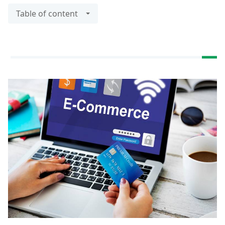
Table of content