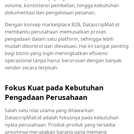
volume, konsistensi pembelian, hingga kebutuhan
dokumentasi dan pengelolaan pesanan.
Dengan konsep marketplace B2B, DatascripMall.id
membantu perusahaan memusatkan proses
pengadaan dalam satu platform, sehingga lebih
mudah dikontrol dan dievaluasi. Hal ini sangat penting
bagi bisnis yang ingin meningkatkan efisiensi
operasional tanpa harus berurusan dengan banyak
vendor secara terpisah.
Fokus Kuat pada Kebutuhan
Pengadaan Perusahaan
Salah satu nilai utama yang ditawarkan
DatascripMall.id adalah fokusnya pada kebutuhan
nyata perusahaan. Produk-produk yang tersedia
umumnya merupakan barang yang memang