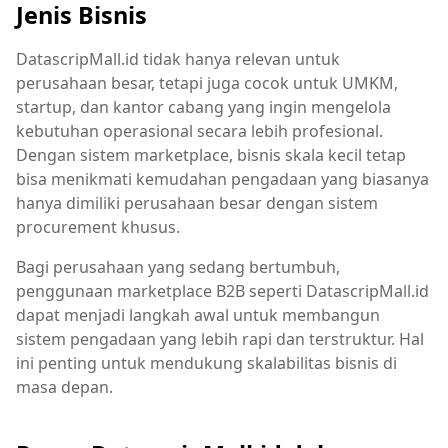
Jenis Bisnis
DatascripMall.id tidak hanya relevan untuk
perusahaan besar, tetapi juga cocok untuk UMKM,
startup, dan kantor cabang yang ingin mengelola
kebutuhan operasional secara lebih profesional.
Dengan sistem marketplace, bisnis skala kecil tetap
bisa menikmati kemudahan pengadaan yang biasanya
hanya dimiliki perusahaan besar dengan sistem
procurement khusus.
Bagi perusahaan yang sedang bertumbuh,
penggunaan marketplace B2B seperti DatascripMall.id
dapat menjadi langkah awal untuk membangun
sistem pengadaan yang lebih rapi dan terstruktur. Hal
ini penting untuk mendukung skalabilitas bisnis di
masa depan.