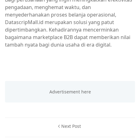
pengadaan, menghemat waktu, dan
menyederhanakan proses belanja operasional,
DatascripMall.id merupakan solusi yang patut
dipertimbangkan. Kehadirannya mencerminkan
bagaimana marketplace B2B dapat memberikan nilai
tambah nyata bagi dunia usaha di era digital.
Next Post