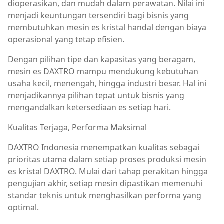
dioperasikan, dan mudah dalam perawatan. Nilai ini
menjadi keuntungan tersendiri bagi bisnis yang
membutuhkan mesin es kristal handal dengan biaya
operasional yang tetap efisien.
Dengan pilihan tipe dan kapasitas yang beragam,
mesin es DAXTRO mampu mendukung kebutuhan
usaha kecil, menengah, hingga industri besar. Hal ini
menjadikannya pilihan tepat untuk bisnis yang
mengandalkan ketersediaan es setiap hari.
Kualitas Terjaga, Performa Maksimal
DAXTRO Indonesia menempatkan kualitas sebagai
prioritas utama dalam setiap proses produksi mesin
es kristal DAXTRO. Mulai dari tahap perakitan hingga
pengujian akhir, setiap mesin dipastikan memenuhi
standar teknis untuk menghasilkan performa yang
optimal.