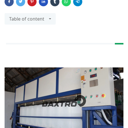
Table of content