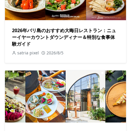
2026年バリ島のおすすめ大晦日レストラン：ニュ
ーイヤーカウントダウンディナー＆特別な食事体
験ガイド
satria pixel
2026/8/5