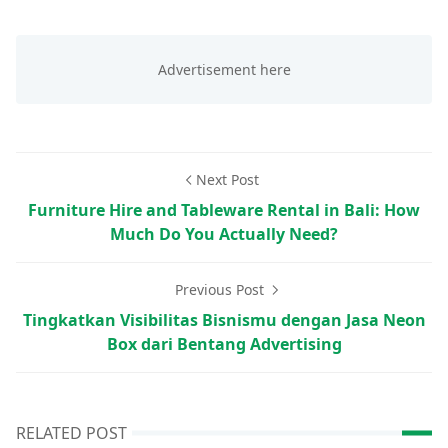
Next Post
Furniture Hire and Tableware Rental in Bali: How
Much Do You Actually Need?
Previous Post
Tingkatkan Visibilitas Bisnismu dengan Jasa Neon
Box dari Bentang Advertising
RELATED POST