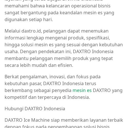
memahami bahwa kelancaran operasional bisnis
sangat bergantung pada keandalan mesin es yang
digunakan setiap hari.
Melalui daxtro.id, pelanggan dapat menemukan
informasi lengkap mengenai produk, spesifikasi,
hingga solusi mesin es yang sesuai dengan kebutuhan
usaha. Dengan pendekatan ini, DAXTRO Indonesia
membantu pelanggan memilih produk yang tepat
secara lebih mudah dan efisien.
Berkat pengalaman, inovasi, dan fokus pada
kebutuhan pasar, DAXTRO Indonesia terus
berkembang sebagai penyedia
mesin es
DAXTRO yang
kompetitif dan terpercaya di Indonesia.
Hubungi DAXTRO Indonesia
DAXTRO Ice Machine siap memberikan layanan terbaik
dengan fokus pada pengembangan solusi bisnis