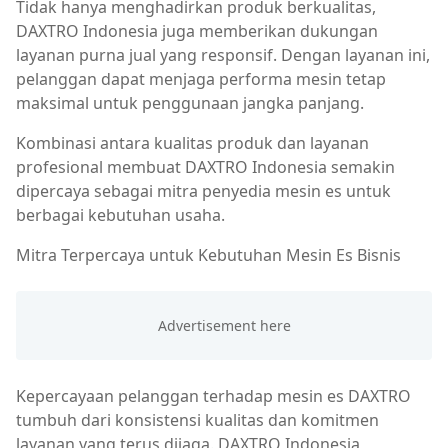
Tidak hanya menghadirkan produk berkualitas,
DAXTRO Indonesia juga memberikan dukungan
layanan purna jual yang responsif. Dengan layanan ini,
pelanggan dapat menjaga performa mesin tetap
maksimal untuk penggunaan jangka panjang.
Kombinasi antara kualitas produk dan layanan
profesional membuat DAXTRO Indonesia semakin
dipercaya sebagai mitra penyedia mesin es untuk
berbagai kebutuhan usaha.
Mitra Terpercaya untuk Kebutuhan Mesin Es Bisnis
Kepercayaan pelanggan terhadap mesin es DAXTRO
tumbuh dari konsistensi kualitas dan komitmen
layanan yang terus dijaga. DAXTRO Indonesia