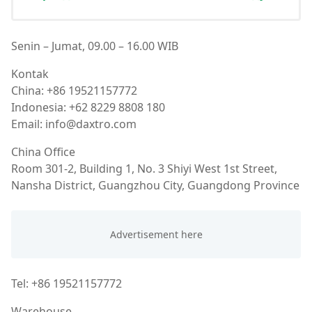
Senin – Jumat, 09.00 – 16.00 WIB
Kontak
China: +86 19521157772
Indonesia: +62 8229 8808 180
Email: info@daxtro.com
China Office
Room 301-2, Building 1, No. 3 Shiyi West 1st Street,
Nansha District, Guangzhou City, Guangdong Province
Tel: +86 19521157772
Warehouse