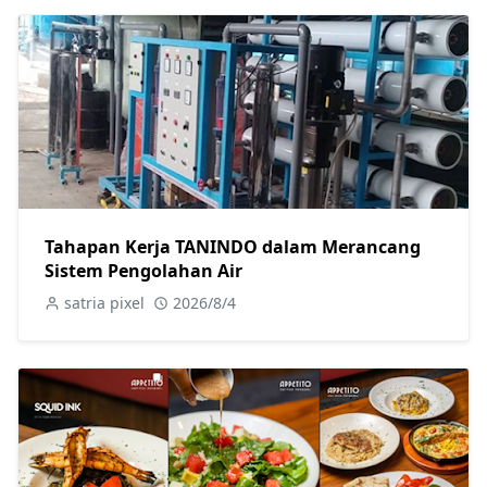
Tahapan Kerja TANINDO dalam Merancang
Sistem Pengolahan Air
satria pixel
2026/8/4