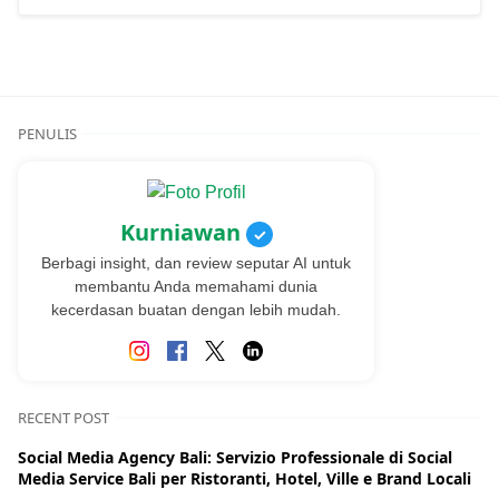
PENULIS
Kurniawan
✓
Berbagi insight, dan review seputar AI untuk
membantu Anda memahami dunia
kecerdasan buatan dengan lebih mudah.
RECENT POST
Social Media Agency Bali: Servizio Professionale di Social
Media Service Bali per Ristoranti, Hotel, Ville e Brand Locali