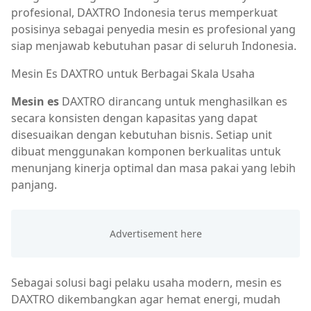
profesional, DAXTRO Indonesia terus memperkuat
posisinya sebagai penyedia mesin es profesional yang
siap menjawab kebutuhan pasar di seluruh Indonesia.
Mesin Es DAXTRO untuk Berbagai Skala Usaha
Mesin es
DAXTRO dirancang untuk menghasilkan es
secara konsisten dengan kapasitas yang dapat
disesuaikan dengan kebutuhan bisnis. Setiap unit
dibuat menggunakan komponen berkualitas untuk
menunjang kinerja optimal dan masa pakai yang lebih
panjang.
Sebagai solusi bagi pelaku usaha modern, mesin es
DAXTRO dikembangkan agar hemat energi, mudah