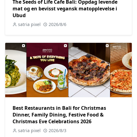
The Seeds of Life Cafe Bali: Oppdag levende
mat og en bevisst vegansk matopplevelse i
Ubud
satria pixel
2026/8/6
Best Restaurants in Bali for Christmas
Dinner, Family Dining, Festive Food &
Christmas Eve Celebrations 2026
satria pixel
2026/8/3