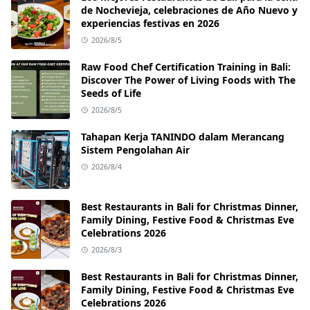
de Nochevieja, celebraciones de Año Nuevo y
experiencias festivas en 2026
2026/8/5
Raw Food Chef Certification Training in Bali:
Discover The Power of Living Foods with The
Seeds of Life
2026/8/5
Tahapan Kerja TANINDO dalam Merancang
Sistem Pengolahan Air
2026/8/4
Best Restaurants in Bali for Christmas Dinner,
Family Dining, Festive Food & Christmas Eve
Celebrations 2026
2026/8/3
Best Restaurants in Bali for Christmas Dinner,
Family Dining, Festive Food & Christmas Eve
Celebrations 2026