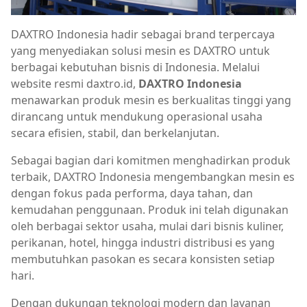
DAXTRO Indonesia hadir sebagai brand terpercaya
yang menyediakan solusi mesin es DAXTRO untuk
berbagai kebutuhan bisnis di Indonesia. Melalui
website resmi daxtro.id,
DAXTRO Indonesia
menawarkan produk mesin es berkualitas tinggi yang
dirancang untuk mendukung operasional usaha
secara efisien, stabil, dan berkelanjutan.
Sebagai bagian dari komitmen menghadirkan produk
terbaik, DAXTRO Indonesia mengembangkan mesin es
dengan fokus pada performa, daya tahan, dan
kemudahan penggunaan. Produk ini telah digunakan
oleh berbagai sektor usaha, mulai dari bisnis kuliner,
perikanan, hotel, hingga industri distribusi es yang
membutuhkan pasokan es secara konsisten setiap
hari.
Dengan dukungan teknologi modern dan layanan