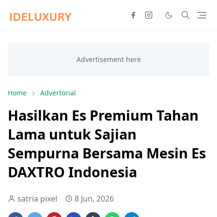
Home
Advertorial
Hasilkan Es Premium Tahan
Lama untuk Sajian
Sempurna Bersama Mesin Es
DAXTRO Indonesia
satria pixel
8 Jun, 2026