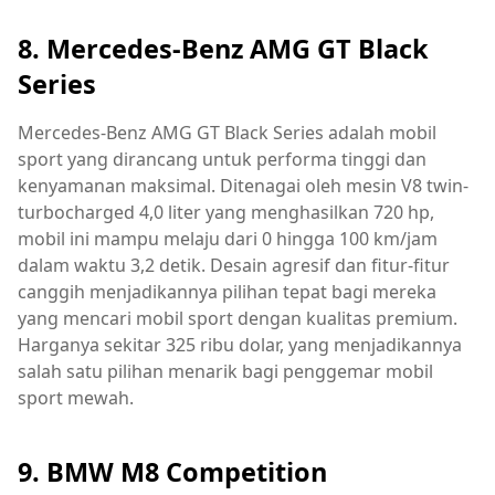
8. Mercedes-Benz AMG GT Black
Series
Mercedes-Benz AMG GT Black Series adalah mobil
sport yang dirancang untuk performa tinggi dan
kenyamanan maksimal. Ditenagai oleh mesin V8 twin-
turbocharged 4,0 liter yang menghasilkan 720 hp,
mobil ini mampu melaju dari 0 hingga 100 km/jam
dalam waktu 3,2 detik. Desain agresif dan fitur-fitur
canggih menjadikannya pilihan tepat bagi mereka
yang mencari mobil sport dengan kualitas premium.
Harganya sekitar 325 ribu dolar, yang menjadikannya
salah satu pilihan menarik bagi penggemar mobil
sport mewah.
9. BMW M8 Competition