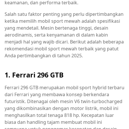
keamanan, dan performa terbaik.
Salah satu faktor penting yang perlu dipertimbangkan
ketika memilih mobil sport mewah adalah spesifikasi
yang mendetail. Mesin bertenaga tinggi, desain
aerodinamis, serta kenyamanan di dalam kabin
menjadi hal yang wajib dicari. Berikut adalah beberapa
rekomendasi mobil sport mewah terbaik yang patut
Anda pertimbangkan di tahun 2025.
1. Ferrari 296 GTB
Ferrari 296 GTB merupakan mobil sport hybrid terbaru
dari Ferrari yang membawa konsep berkendara
futuristik. Ditenagai oleh mesin V6 twin-turbocharged
yang dikombinasikan dengan motor listrik, mobil ini
menghasilkan total tenaga 818 hp. Kecepatan luar
biasa dan handling tajam membuat mobil ini