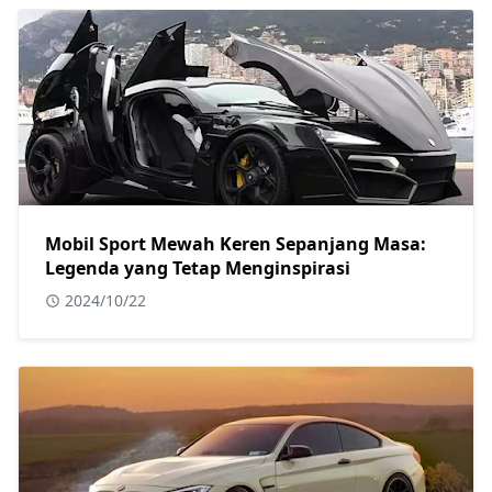
Mobil Sport Mewah Keren Sepanjang Masa:
Legenda yang Tetap Menginspirasi
2024/10/22