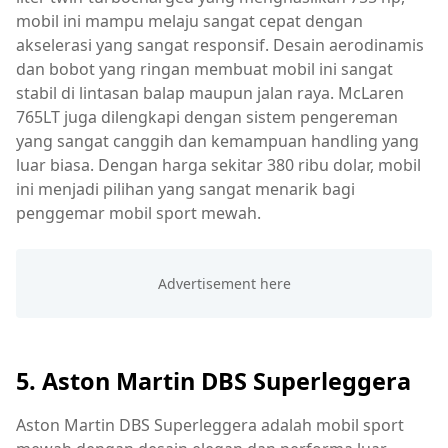
mobil ini mampu melaju sangat cepat dengan
akselerasi yang sangat responsif. Desain aerodinamis
dan bobot yang ringan membuat mobil ini sangat
stabil di lintasan balap maupun jalan raya. McLaren
765LT juga dilengkapi dengan sistem pengereman
yang sangat canggih dan kemampuan handling yang
luar biasa. Dengan harga sekitar 380 ribu dolar, mobil
ini menjadi pilihan yang sangat menarik bagi
penggemar mobil sport mewah.
5. Aston Martin DBS Superleggera
Aston Martin DBS Superleggera adalah mobil sport