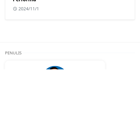
2024/11/1
PENULIS
Kurniawan
✓
Berbagi insight, dan review seputar AI untuk
membantu Anda memahami dunia
kecerdasan buatan dengan lebih mudah.