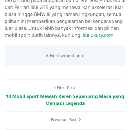
tergantung pada anggaran dan preferensi Anda. Mulai
dari Ferrari 488 GTB yang menawarkan akselerasi luar
biasa hingga BMW i8 yang ramah lingkungan, semua
pilihan ini memberikan pengalaman berkendara yang
luar biasa. Untuk lebih banyak informasi dan pilihan
mobil sport putih lainnya, kunjungi
ideluxury.com
.
Next Post
10 Mobil Sport Mewah Keren Sepanjang Masa yang
Menjadi Legenda
Previous Post