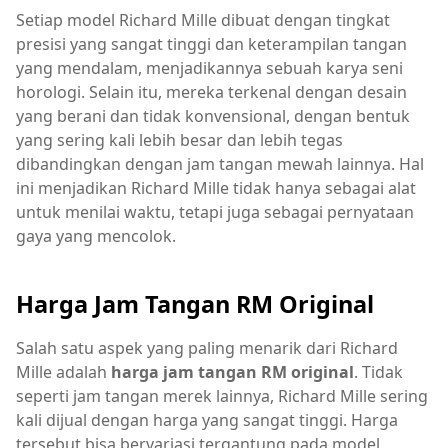
Setiap model Richard Mille dibuat dengan tingkat
presisi yang sangat tinggi dan keterampilan tangan
yang mendalam, menjadikannya sebuah karya seni
horologi. Selain itu, mereka terkenal dengan desain
yang berani dan tidak konvensional, dengan bentuk
yang sering kali lebih besar dan lebih tegas
dibandingkan dengan jam tangan mewah lainnya. Hal
ini menjadikan Richard Mille tidak hanya sebagai alat
untuk menilai waktu, tetapi juga sebagai pernyataan
gaya yang mencolok.
Harga Jam Tangan RM Original
Salah satu aspek yang paling menarik dari Richard
Mille adalah
harga jam tangan RM original
. Tidak
seperti jam tangan merek lainnya, Richard Mille sering
kali dijual dengan harga yang sangat tinggi. Harga
tersebut bisa bervariasi tergantung pada model,