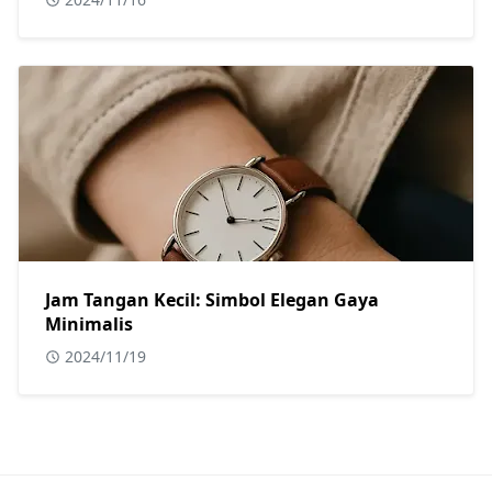
Jam Tangan Kecil: Simbol Elegan Gaya
Minimalis
2024/11/19