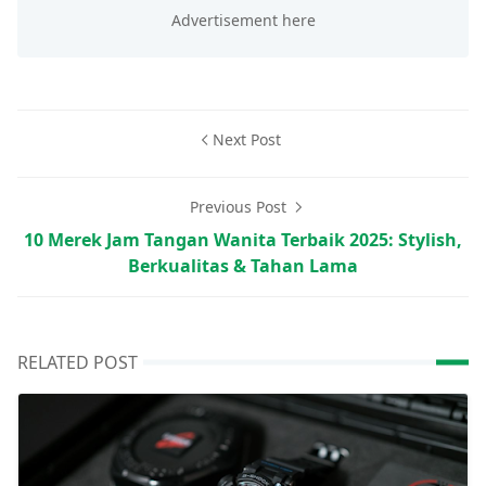
Next Post
Previous Post
10 Merek Jam Tangan Wanita Terbaik 2025: Stylish,
Berkualitas & Tahan Lama
RELATED POST