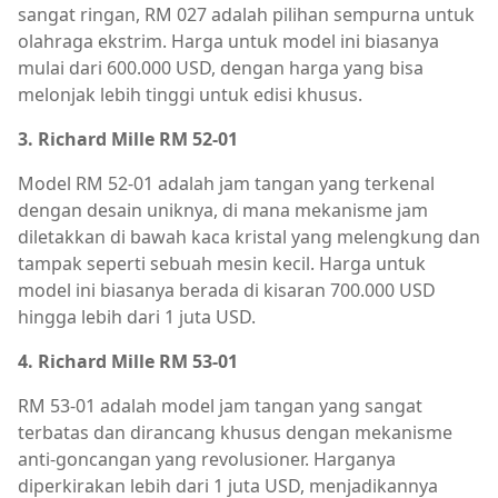
sangat ringan, RM 027 adalah pilihan sempurna untuk
olahraga ekstrim. Harga untuk model ini biasanya
mulai dari 600.000 USD, dengan harga yang bisa
melonjak lebih tinggi untuk edisi khusus.
3. Richard Mille RM 52-01
Model RM 52-01 adalah jam tangan yang terkenal
dengan desain uniknya, di mana mekanisme jam
diletakkan di bawah kaca kristal yang melengkung dan
tampak seperti sebuah mesin kecil. Harga untuk
model ini biasanya berada di kisaran 700.000 USD
hingga lebih dari 1 juta USD.
4. Richard Mille RM 53-01
RM 53-01 adalah model jam tangan yang sangat
terbatas dan dirancang khusus dengan mekanisme
anti-goncangan yang revolusioner. Harganya
diperkirakan lebih dari 1 juta USD, menjadikannya