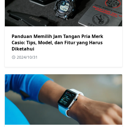
Panduan Memilih Jam Tangan Pria Merk
Casio: Tips, Model, dan Fitur yang Harus
Diketahui
2024/10/31