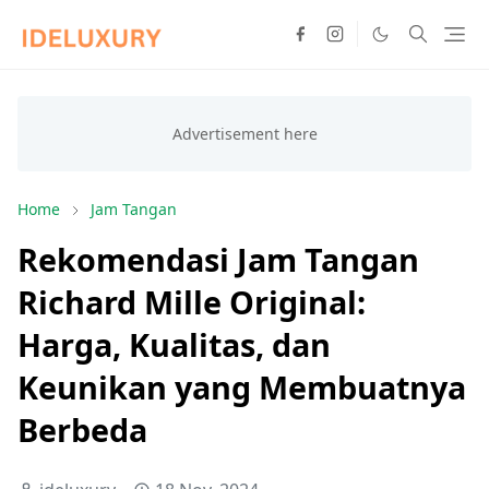
Home
Jam Tangan
Rekomendasi Jam Tangan
Richard Mille Original:
Harga, Kualitas, dan
Keunikan yang Membuatnya
Berbeda