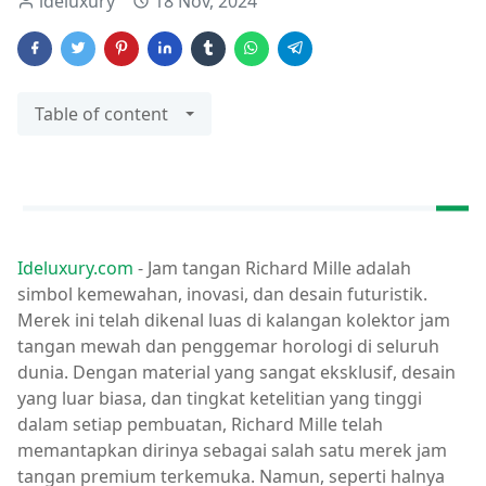
ideluxury
18 Nov, 2024
Table of content
Ideluxury.com
- Jam tangan Richard Mille adalah
simbol kemewahan, inovasi, dan desain futuristik.
Merek ini telah dikenal luas di kalangan kolektor jam
tangan mewah dan penggemar horologi di seluruh
dunia. Dengan material yang sangat eksklusif, desain
yang luar biasa, dan tingkat ketelitian yang tinggi
dalam setiap pembuatan, Richard Mille telah
memantapkan dirinya sebagai salah satu merek jam
tangan premium terkemuka. Namun, seperti halnya