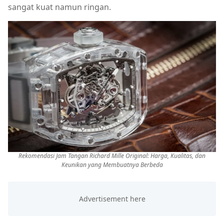
sangat kuat namun ringan.
Rekomendasi Jam Tangan Richard Mille Original: Harga, Kualitas, dan
Keunikan yang Membuatnya Berbeda