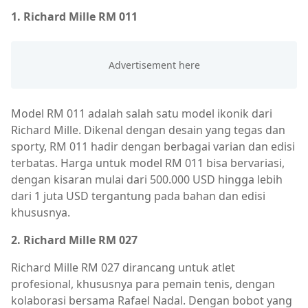
1. Richard Mille RM 011
Model RM 011 adalah salah satu model ikonik dari
Richard Mille. Dikenal dengan desain yang tegas dan
sporty, RM 011 hadir dengan berbagai varian dan edisi
terbatas. Harga untuk model RM 011 bisa bervariasi,
dengan kisaran mulai dari 500.000 USD hingga lebih
dari 1 juta USD tergantung pada bahan dan edisi
khususnya.
2. Richard Mille RM 027
Richard Mille RM 027 dirancang untuk atlet
profesional, khususnya para pemain tenis, dengan
kolaborasi bersama Rafael Nadal. Dengan bobot yang