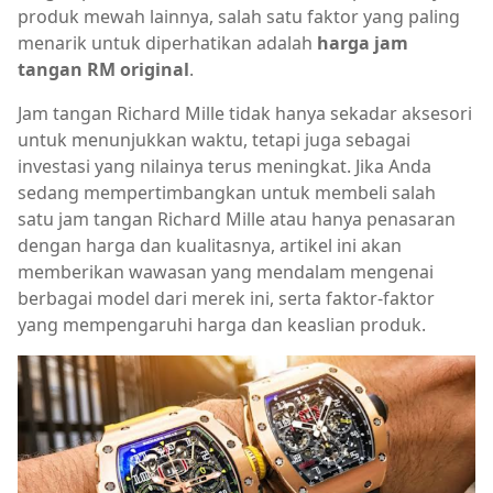
produk mewah lainnya, salah satu faktor yang paling
menarik untuk diperhatikan adalah
harga jam
tangan RM original
.
Jam tangan Richard Mille tidak hanya sekadar aksesori
untuk menunjukkan waktu, tetapi juga sebagai
investasi yang nilainya terus meningkat. Jika Anda
sedang mempertimbangkan untuk membeli salah
satu jam tangan Richard Mille atau hanya penasaran
dengan harga dan kualitasnya, artikel ini akan
memberikan wawasan yang mendalam mengenai
berbagai model dari merek ini, serta faktor-faktor
yang mempengaruhi harga dan keaslian produk.