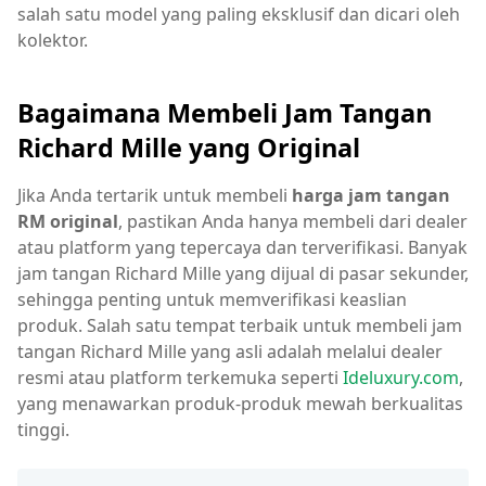
salah satu model yang paling eksklusif dan dicari oleh
kolektor.
Bagaimana Membeli Jam Tangan
Richard Mille yang Original
Jika Anda tertarik untuk membeli
harga jam tangan
RM original
, pastikan Anda hanya membeli dari dealer
atau platform yang tepercaya dan terverifikasi. Banyak
jam tangan Richard Mille yang dijual di pasar sekunder,
sehingga penting untuk memverifikasi keaslian
produk. Salah satu tempat terbaik untuk membeli jam
tangan Richard Mille yang asli adalah melalui dealer
resmi atau platform terkemuka seperti
Ideluxury.com
,
yang menawarkan produk-produk mewah berkualitas
tinggi.