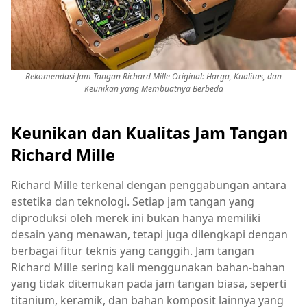
Rekomendasi Jam Tangan Richard Mille Original: Harga, Kualitas, dan
Keunikan yang Membuatnya Berbeda
Keunikan dan Kualitas Jam Tangan
Richard Mille
Richard Mille terkenal dengan penggabungan antara
estetika dan teknologi. Setiap jam tangan yang
diproduksi oleh merek ini bukan hanya memiliki
desain yang menawan, tetapi juga dilengkapi dengan
berbagai fitur teknis yang canggih. Jam tangan
Richard Mille sering kali menggunakan bahan-bahan
yang tidak ditemukan pada jam tangan biasa, seperti
titanium, keramik, dan bahan komposit lainnya yang