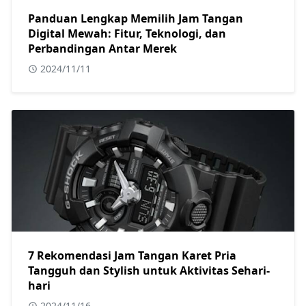
Panduan Lengkap Memilih Jam Tangan
Digital Mewah: Fitur, Teknologi, dan
Perbandingan Antar Merek
2024/11/11
7 Rekomendasi Jam Tangan Karet Pria
Tangguh dan Stylish untuk Aktivitas Sehari-
hari
2024/11/16