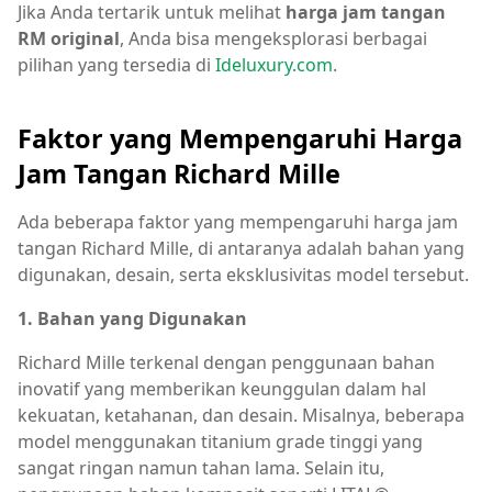
Jika Anda tertarik untuk melihat
harga jam tangan
RM original
, Anda bisa mengeksplorasi berbagai
pilihan yang tersedia di
Ideluxury.com
.
Faktor yang Mempengaruhi Harga
Jam Tangan Richard Mille
Ada beberapa faktor yang mempengaruhi harga jam
tangan Richard Mille, di antaranya adalah bahan yang
digunakan, desain, serta eksklusivitas model tersebut.
1. Bahan yang Digunakan
Richard Mille terkenal dengan penggunaan bahan
inovatif yang memberikan keunggulan dalam hal
kekuatan, ketahanan, dan desain. Misalnya, beberapa
model menggunakan titanium grade tinggi yang
sangat ringan namun tahan lama. Selain itu,