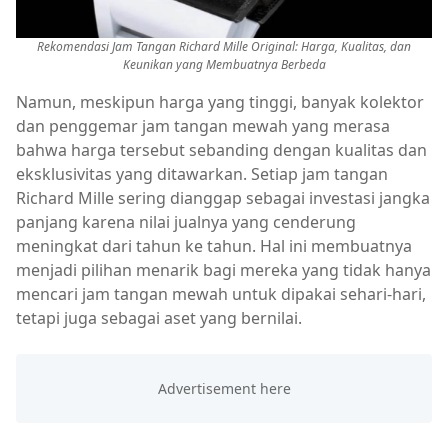
Rekomendasi Jam Tangan Richard Mille Original: Harga, Kualitas, dan
Keunikan yang Membuatnya Berbeda
Namun, meskipun harga yang tinggi, banyak kolektor
dan penggemar jam tangan mewah yang merasa
bahwa harga tersebut sebanding dengan kualitas dan
eksklusivitas yang ditawarkan. Setiap jam tangan
Richard Mille sering dianggap sebagai investasi jangka
panjang karena nilai jualnya yang cenderung
meningkat dari tahun ke tahun. Hal ini membuatnya
menjadi pilihan menarik bagi mereka yang tidak hanya
mencari jam tangan mewah untuk dipakai sehari-hari,
tetapi juga sebagai aset yang bernilai.