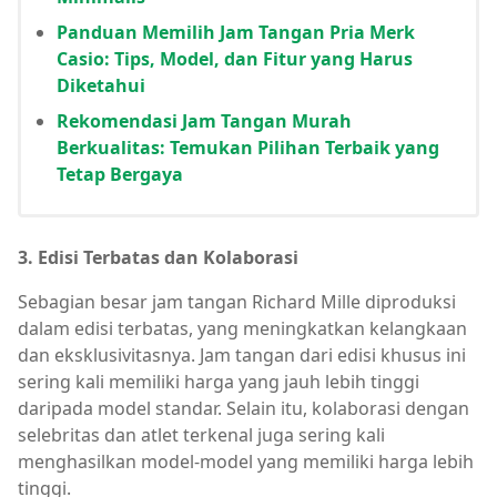
Panduan Memilih Jam Tangan Pria Merk
Casio: Tips, Model, dan Fitur yang Harus
Diketahui
Rekomendasi Jam Tangan Murah
Berkualitas: Temukan Pilihan Terbaik yang
Tetap Bergaya
3. Edisi Terbatas dan Kolaborasi
Sebagian besar jam tangan Richard Mille diproduksi
dalam edisi terbatas, yang meningkatkan kelangkaan
dan eksklusivitasnya. Jam tangan dari edisi khusus ini
sering kali memiliki harga yang jauh lebih tinggi
daripada model standar. Selain itu, kolaborasi dengan
selebritas dan atlet terkenal juga sering kali
menghasilkan model-model yang memiliki harga lebih
tinggi.