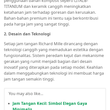
penggunaan bahan komposit seperti LITAL®-
TITANIUM dan keramik canggih meningkatkan
ketahanan jam terhadap goresan dan kerusakan.
Bahan-bahan premium ini tentu saja berkontribusi
pada harga jam yang sangat tinggi.
2. Desain dan Teknologi
Setiap jam tangan Richard Mille dirancang dengan
teknologi canggih yang memadukan estetika dengan
fungsionalitas. Sistem peredam kejut dan mekanisme
gerakan yang rumit menjadi bagian dari desain
inovatif yang diterapkan pada setiap model. Keahlian
dalam menggabungkan teknologi ini membuat harga
jam tangan semakin tinggi.
You may also like...
Jam Tangan Kecil: Simbol Elegan Gaya
Minimalis