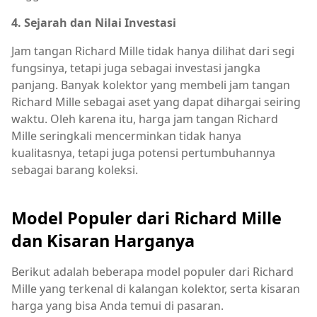
4. Sejarah dan Nilai Investasi
Jam tangan Richard Mille tidak hanya dilihat dari segi
fungsinya, tetapi juga sebagai investasi jangka
panjang. Banyak kolektor yang membeli jam tangan
Richard Mille sebagai aset yang dapat dihargai seiring
waktu. Oleh karena itu, harga jam tangan Richard
Mille seringkali mencerminkan tidak hanya
kualitasnya, tetapi juga potensi pertumbuhannya
sebagai barang koleksi.
Model Populer dari Richard Mille
dan Kisaran Harganya
Berikut adalah beberapa model populer dari Richard
Mille yang terkenal di kalangan kolektor, serta kisaran
harga yang bisa Anda temui di pasaran.