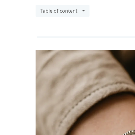
Table of content