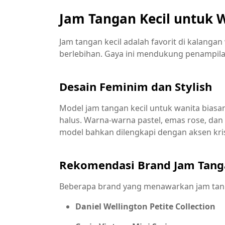
Jam Tangan Kecil untuk 
Jam tangan kecil adalah favorit di kalanga
berlebihan. Gaya ini mendukung penampil
Desain Feminim dan Stylish
Model jam tangan kecil untuk wanita biasany
halus. Warna-warna pastel, emas rose, dan
model bahkan dilengkapi dengan aksen kri
Rekomendasi Brand Jam Tanga
Beberapa brand yang menawarkan jam tangan
Daniel Wellington Petite Collection