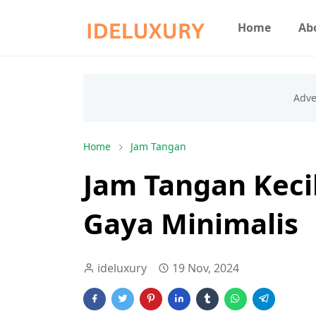
Home
Ab
Home
Jam Tangan
Jam Tangan Kecil
Gaya Minimalis
ideluxury
19 Nov, 2024