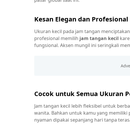
Kesan Elegan dan Profesional
Ukuran kecil pada jam tangan menciptakan 
profesional memilih
jam tangan kecil
kare
fungsional. Aksen mungil ini seringkali me
Cocok untuk Semua Ukuran P
Jam tangan kecil lebih fleksibel untuk ber
wanita. Bahkan untuk kamu yang memiliki pe
nyaman dipakai sepanjang hari tanpa teras