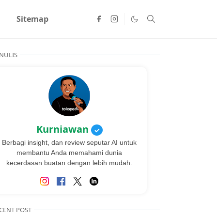
Sitemap
NULIS
Kurniawan
✓
Berbagi insight, dan review seputar AI untuk
membantu Anda memahami dunia
kecerdasan buatan dengan lebih mudah.
CENT POST