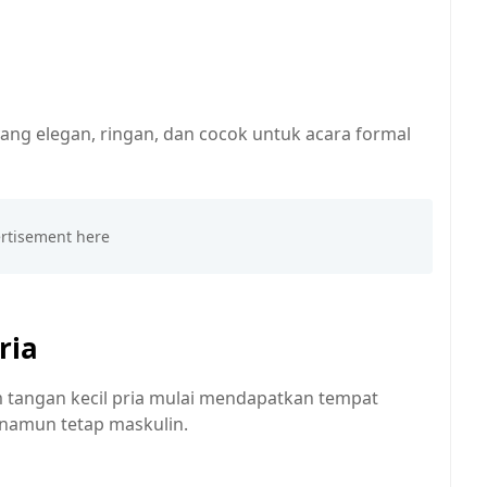
g elegan, ringan, dan cocok untuk acara formal
ria
am tangan kecil pria mulai mendapatkan tempat
 namun tetap maskulin.