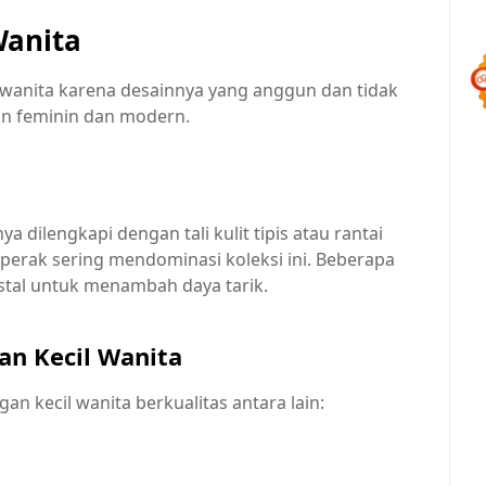
Wanita
n wanita karena desainnya yang anggun dan tidak
an feminin dan modern.
a dilengkapi dengan tali kulit tipis atau rantai
 perak sering mendominasi koleksi ini. Beberapa
stal untuk menambah daya tarik.
n Kecil Wanita
 kecil wanita berkualitas antara lain: