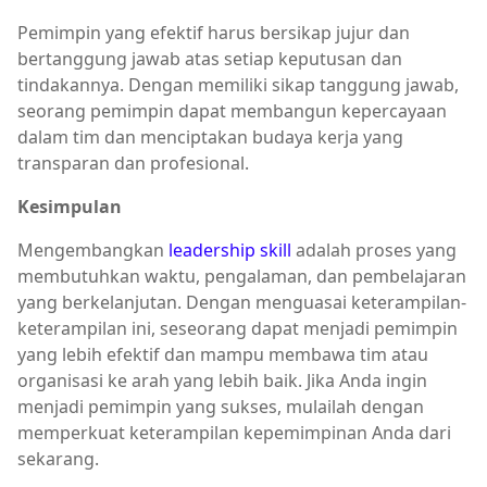
Pemimpin yang efektif harus bersikap jujur dan
bertanggung jawab atas setiap keputusan dan
tindakannya. Dengan memiliki sikap tanggung jawab,
seorang pemimpin dapat membangun kepercayaan
dalam tim dan menciptakan budaya kerja yang
transparan dan profesional.
Kesimpulan
Mengembangkan
leadership skill
adalah proses yang
membutuhkan waktu, pengalaman, dan pembelajaran
yang berkelanjutan. Dengan menguasai keterampilan-
keterampilan ini, seseorang dapat menjadi pemimpin
yang lebih efektif dan mampu membawa tim atau
organisasi ke arah yang lebih baik. Jika Anda ingin
menjadi pemimpin yang sukses, mulailah dengan
memperkuat keterampilan kepemimpinan Anda dari
sekarang.