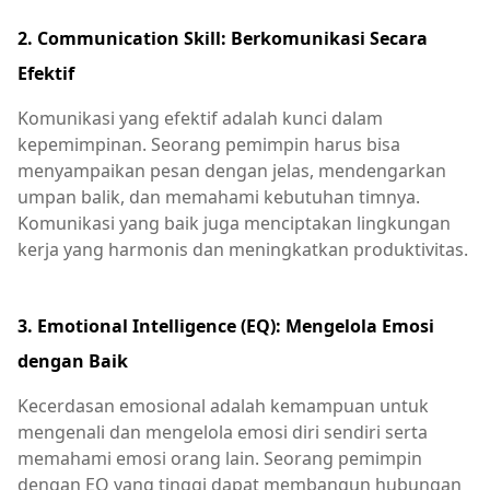
2. Communication Skill: Berkomunikasi Secara
Efektif
Komunikasi yang efektif adalah kunci dalam
kepemimpinan. Seorang pemimpin harus bisa
menyampaikan pesan dengan jelas, mendengarkan
umpan balik, dan memahami kebutuhan timnya.
Komunikasi yang baik juga menciptakan lingkungan
kerja yang harmonis dan meningkatkan produktivitas.
3. Emotional Intelligence (EQ): Mengelola Emosi
dengan Baik
Kecerdasan emosional adalah kemampuan untuk
mengenali dan mengelola emosi diri sendiri serta
memahami emosi orang lain. Seorang pemimpin
dengan EQ yang tinggi dapat membangun hubungan