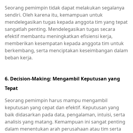
Seorang pemimpin tidak dapat melakukan segalanya
sendiri. Oleh karena itu, kemampuan untuk
mendelegasikan tugas kepada anggota tim yang tepat
sangatlah penting. Mendelegasikan tugas secara
efektif membantu meningkatkan efisiensi kerja,
memberikan kesempatan kepada anggota tim untuk
berkembang, serta menciptakan keseimbangan dalam
beban kerja.
6. Decision-Making: Mengambil Keputusan yang
Tepat
Seorang pemimpin harus mampu mengambil
keputusan yang cepat dan efektif. Keputusan yang
baik didasarkan pada data, pengalaman, intuisi, serta
analisis yang matang. Kemampuan ini sangat penting
dalam menentukan arah perusahaan atau tim serta