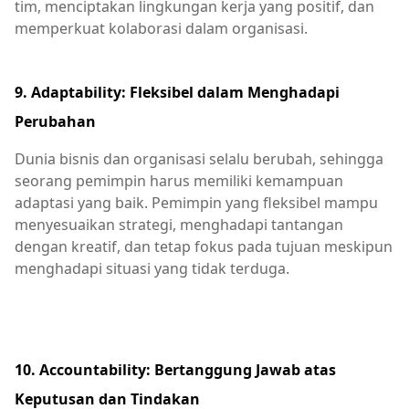
tim, menciptakan lingkungan kerja yang positif, dan
memperkuat kolaborasi dalam organisasi.
9. Adaptability: Fleksibel dalam Menghadapi
Perubahan
Dunia bisnis dan organisasi selalu berubah, sehingga
seorang pemimpin harus memiliki kemampuan
adaptasi yang baik. Pemimpin yang fleksibel mampu
menyesuaikan strategi, menghadapi tantangan
dengan kreatif, dan tetap fokus pada tujuan meskipun
menghadapi situasi yang tidak terduga.
10. Accountability: Bertanggung Jawab atas
Keputusan dan Tindakan