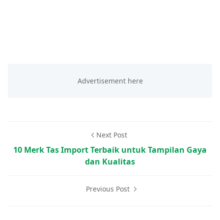
Next Post
10 Merk Tas Import Terbaik untuk Tampilan Gaya
dan Kualitas
Previous Post