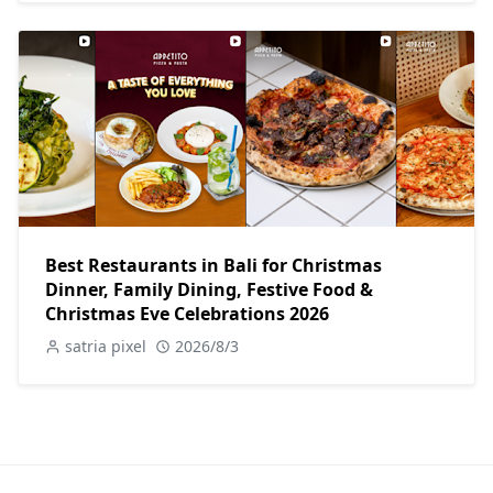
Best Restaurants in Bali for Christmas
Dinner, Family Dining, Festive Food &
Christmas Eve Celebrations 2026
satria pixel
2026/8/3