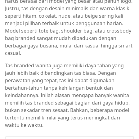
harus berasal dari model yang besar atau penuh logo.
Justru, tas dengan desain minimalis dan warna klasik
seperti hitam, cokelat, nude, atau beige sering kali
menjadi pilihan terbaik untuk penggunaan harian.
Model seperti tote bag, shoulder bag, atau crossbody
bag branded sangat mudah dipadukan dengan
berbagai gaya busana, mulai dari kasual hingga smart
casual.
Tas branded wanita juga memiliki daya tahan yang
jauh lebih baik dibandingkan tas biasa. Dengan
perawatan yang tepat, tas ini dapat digunakan
bertahun-tahun tanpa kehilangan bentuk dan
keindahannya. Inilah alasan mengapa banyak wanita
memilih tas branded sebagai bagian dari gaya hidup,
bukan sekadar tren sesaat. Bahkan, beberapa model
tertentu memiliki nilai yang terus meningkat dari
waktu ke waktu.