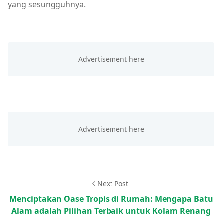
yang sesungguhnya.
Next Post
Menciptakan Oase Tropis di Rumah: Mengapa Batu
Alam adalah Pilihan Terbaik untuk Kolam Renang