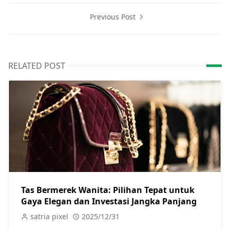
Previous Post
RELATED POST
Tas Bermerek Wanita: Pilihan Tepat untuk
Gaya Elegan dan Investasi Jangka Panjang
satria pixel
2025/12/31