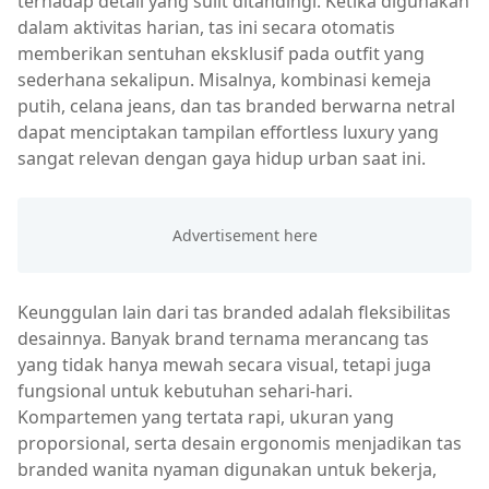
terhadap detail yang sulit ditandingi. Ketika digunakan
dalam aktivitas harian, tas ini secara otomatis
memberikan sentuhan eksklusif pada outfit yang
sederhana sekalipun. Misalnya, kombinasi kemeja
putih, celana jeans, dan tas branded berwarna netral
dapat menciptakan tampilan effortless luxury yang
sangat relevan dengan gaya hidup urban saat ini.
Keunggulan lain dari tas branded adalah fleksibilitas
desainnya. Banyak brand ternama merancang tas
yang tidak hanya mewah secara visual, tetapi juga
fungsional untuk kebutuhan sehari-hari.
Kompartemen yang tertata rapi, ukuran yang
proporsional, serta desain ergonomis menjadikan tas
branded wanita nyaman digunakan untuk bekerja,