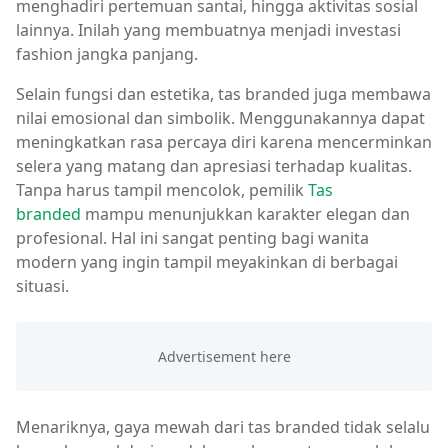
menghadiri pertemuan santai, hingga aktivitas sosial
lainnya. Inilah yang membuatnya menjadi investasi
fashion jangka panjang.
Selain fungsi dan estetika, tas branded juga membawa
nilai emosional dan simbolik. Menggunakannya dapat
meningkatkan rasa percaya diri karena mencerminkan
selera yang matang dan apresiasi terhadap kualitas.
Tanpa harus tampil mencolok, pemilik
Tas
branded
mampu menunjukkan karakter elegan dan
profesional. Hal ini sangat penting bagi wanita
modern yang ingin tampil meyakinkan di berbagai
situasi.
Menariknya, gaya mewah dari tas branded tidak selalu