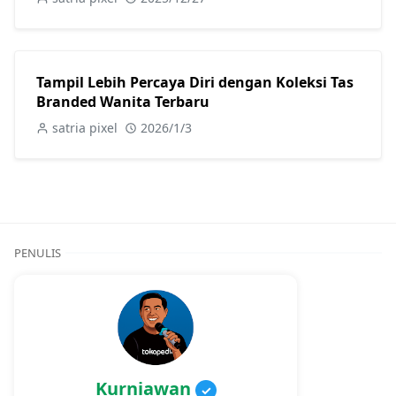
Tampil Lebih Percaya Diri dengan Koleksi Tas
Branded Wanita Terbaru
satria pixel
2026/1/3
PENULIS
Kurniawan
✓