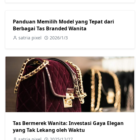
Panduan Memilih Model yang Tepat dari
Berbagai Tas Branded Wanita
satria pixel
2026/1/3
Tas Bermerek Wanita: Investasi Gaya Elegan
yang Tak Lekang oleh Waktu
satria pixel
2025/12/27