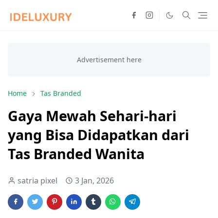
Home
Tas Branded
Gaya Mewah Sehari-hari
yang Bisa Didapatkan dari
Tas Branded Wanita
satria pixel
3 Jan, 2026