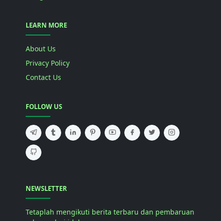
LEARN MORE
About Us
Privacy Policy
Contact Us
FOLLOW US
NEWSLETTER
Tetaplah mengikuti berita terbaru dan pembaruan