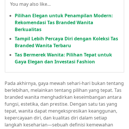
You may also like...
Pilihan Elegan untuk Penampilan Modern:
Rekomendasi Tas Branded Wanita
Berkualitas
Tampil Lebih Percaya Diri dengan Koleksi Tas
Branded Wanita Terbaru
Tas Bermerek Wanita: Pilihan Tepat untuk
Gaya Elegan dan Investasi Fashion
Pada akhirnya, gaya mewah sehari-hari bukan tentang
berlebihan, melainkan tentang pilihan yang tepat. Tas
branded wanita menghadirkan keseimbangan antara
fungsi, estetika, dan prestise. Dengan satu tas yang
tepat, wanita dapat mengekspresikan keanggunan,
kepercayaan diri, dan kualitas diri dalam setiap
langkah keseharian—sebuah definisi kemewahan