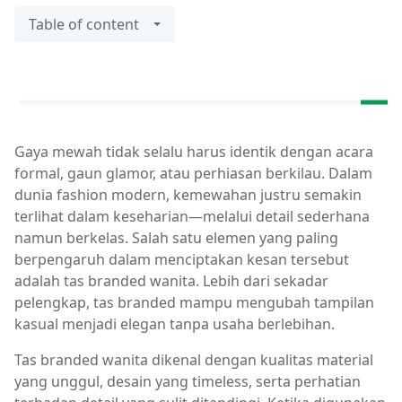
Table of content
Gaya mewah tidak selalu harus identik dengan acara
formal, gaun glamor, atau perhiasan berkilau. Dalam
dunia fashion modern, kemewahan justru semakin
terlihat dalam keseharian—melalui detail sederhana
namun berkelas. Salah satu elemen yang paling
berpengaruh dalam menciptakan kesan tersebut
adalah tas branded wanita. Lebih dari sekadar
pelengkap, tas branded mampu mengubah tampilan
kasual menjadi elegan tanpa usaha berlebihan.
Tas branded wanita dikenal dengan kualitas material
yang unggul, desain yang timeless, serta perhatian