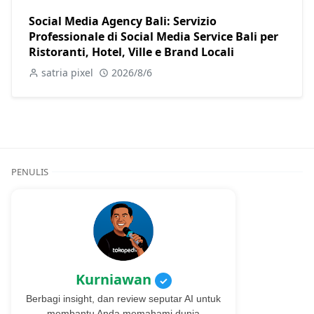
Social Media Agency Bali: Servizio
Professionale di Social Media Service Bali per
Ristoranti, Hotel, Ville e Brand Locali
satria pixel
2026/8/6
PENULIS
Kurniawan
✓
Berbagi insight, dan review seputar AI untuk
membantu Anda memahami dunia