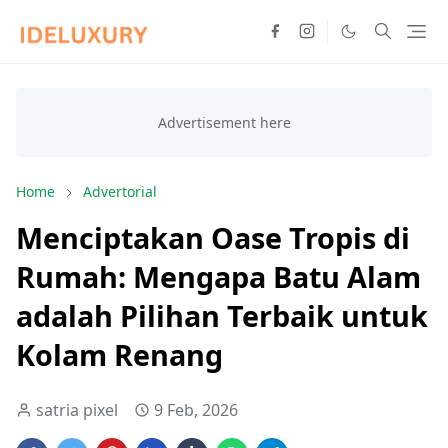
Home
Advertorial
Menciptakan Oase Tropis di
Rumah: Mengapa Batu Alam
adalah Pilihan Terbaik untuk
Kolam Renang
satria pixel
9 Feb, 2026