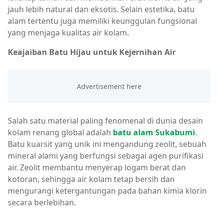
jauh lebih natural dan eksotis. Selain estetika, batu
alam tertentu juga memiliki keunggulan fungsional
yang menjaga kualitas air kolam.
Keajaiban Batu Hijau untuk Kejernihan Air
Salah satu material paling fenomenal di dunia desain
kolam renang global adalah
batu alam Sukabumi
.
Batu kuarsit yang unik ini mengandung zeolit, sebuah
mineral alami yang berfungsi sebagai agen purifikasi
air. Zeolit membantu menyerap logam berat dan
kotoran, sehingga air kolam tetap bersih dan
mengurangi ketergantungan pada bahan kimia klorin
secara berlebihan.