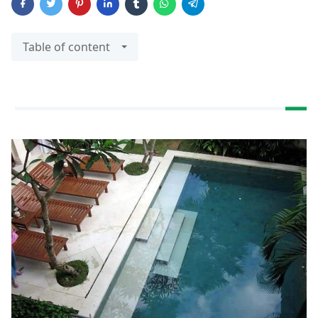
Table of content