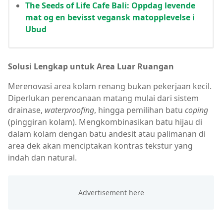
The Seeds of Life Cafe Bali: Oppdag levende
mat og en bevisst vegansk matopplevelse i
Ubud
Solusi Lengkap untuk Area Luar Ruangan
Merenovasi area kolam renang bukan pekerjaan kecil.
Diperlukan perencanaan matang mulai dari sistem
drainase,
waterproofing
, hingga pemilihan batu
coping
(pinggiran kolam). Mengkombinasikan batu hijau di
dalam kolam dengan batu andesit atau palimanan di
area dek akan menciptakan kontras tekstur yang
indah dan natural.