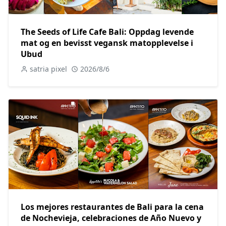
The Seeds of Life Cafe Bali: Oppdag levende
mat og en bevisst vegansk matopplevelse i
Ubud
satria pixel
2026/8/6
Los mejores restaurantes de Bali para la cena
de Nochevieja, celebraciones de Año Nuevo y