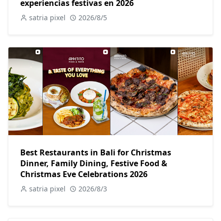
experiencias festivas en 2026
satria pixel
2026/8/5
Best Restaurants in Bali for Christmas
Dinner, Family Dining, Festive Food &
Christmas Eve Celebrations 2026
satria pixel
2026/8/3