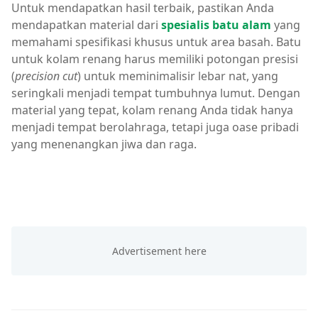
Untuk mendapatkan hasil terbaik, pastikan Anda
mendapatkan material dari
spesialis batu alam
yang
memahami spesifikasi khusus untuk area basah. Batu
untuk kolam renang harus memiliki potongan presisi
(
precision cut
) untuk meminimalisir lebar nat, yang
seringkali menjadi tempat tumbuhnya lumut. Dengan
material yang tepat, kolam renang Anda tidak hanya
menjadi tempat berolahraga, tetapi juga oase pribadi
yang menenangkan jiwa dan raga.