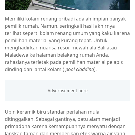
Memiliki kolam renang pribadi adalah impian banyak
pemilik rumah. Namun, seringkali hasil akhirnya
terlihat seperti kolam renang umum yang kaku karena
pemilihan material yang kurang tepat. Untuk
menghadirkan nuansa resor mewah ala Bali atau
Maladewa ke halaman belakang rumah Anda,
rahasianya terletak pada pemilihan material pelapis
dinding dan lantai kolam (
pool cladding
).
Ubin keramik biru standar perlahan mulai
ditinggalkan. Sebagai gantinya, batu alam menjadi
primadona karena kemampuannya menyatu dengan
lanskap taman dan memberikan efek warna air yang