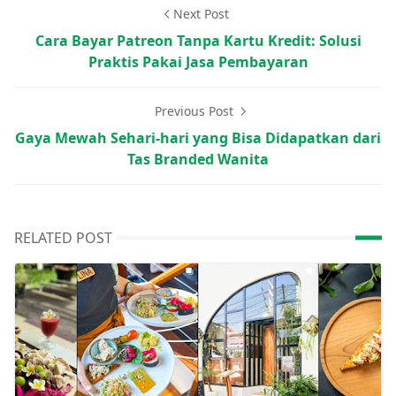
Next Post
Cara Bayar Patreon Tanpa Kartu Kredit: Solusi
Praktis Pakai Jasa Pembayaran
Previous Post
Gaya Mewah Sehari-hari yang Bisa Didapatkan dari
Tas Branded Wanita
RELATED POST