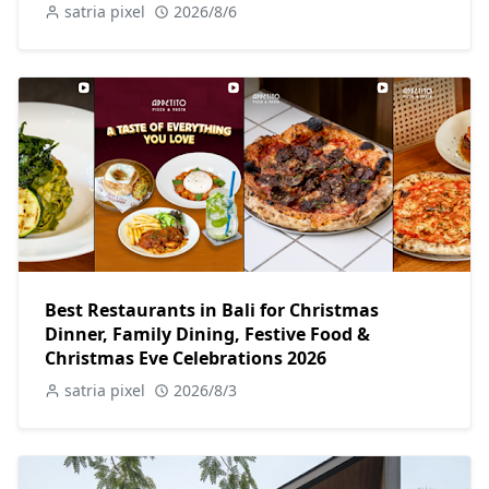
satria pixel
2026/8/6
Best Restaurants in Bali for Christmas
Dinner, Family Dining, Festive Food &
Christmas Eve Celebrations 2026
satria pixel
2026/8/3