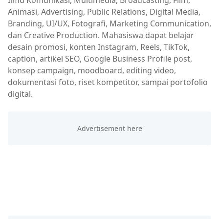
Ilmu Komunikasi, Multimedia, Broadcasting, Film,
Animasi, Advertising, Public Relations, Digital Media,
Branding, UI/UX, Fotografi, Marketing Communication,
dan Creative Production. Mahasiswa dapat belajar
desain promosi, konten Instagram, Reels, TikTok,
caption, artikel SEO, Google Business Profile post,
konsep campaign, moodboard, editing video,
dokumentasi foto, riset kompetitor, sampai portofolio
digital.