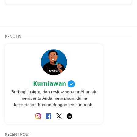
PENULIS
Kurniawan
✓
Berbagi insight, dan review seputar AI untuk
membantu Anda memahami dunia
kecerdasan buatan dengan lebih mudah.
RECENT POST