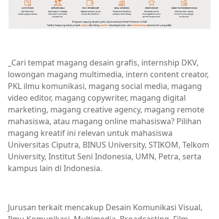
_Cari tempat magang desain grafis, internship DKV,
lowongan magang multimedia, intern content creator,
PKL ilmu komunikasi, magang social media, magang
video editor, magang copywriter, magang digital
marketing, magang creative agency, magang remote
mahasiswa, atau magang online mahasiswa? Pilihan
magang kreatif ini relevan untuk mahasiswa
Universitas Ciputra, BINUS University, STIKOM, Telkom
University, Institut Seni Indonesia, UMN, Petra, serta
kampus lain di Indonesia.
Jurusan terkait mencakup Desain Komunikasi Visual,