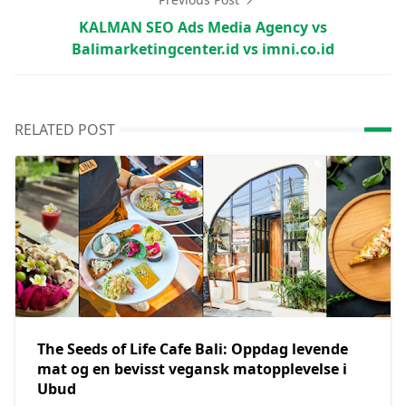
KALMAN SEO Ads Media Agency vs
Balimarketingcenter.id vs imni.co.id
RELATED POST
The Seeds of Life Cafe Bali: Oppdag levende
mat og en bevisst vegansk matopplevelse i
Ubud