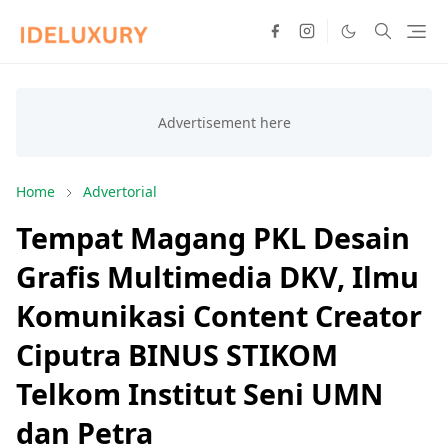
Home
Advertorial
Tempat Magang PKL Desain
Grafis Multimedia DKV, Ilmu
Komunikasi Content Creator
Ciputra BINUS STIKOM
Telkom Institut Seni UMN
dan Petra