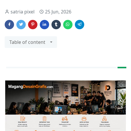
satria pixel
25 Jun, 2026
Table of content