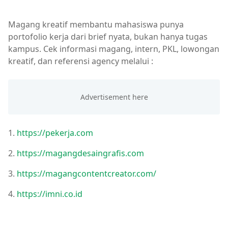
Magang kreatif membantu mahasiswa punya
portofolio kerja dari brief nyata, bukan hanya tugas
kampus. Cek informasi magang, intern, PKL, lowongan
kreatif, dan referensi agency melalui :
1.
https://pekerja.com
2.
https://magangdesaingrafis.com
3.
https://magangcontentcreator.com/
4.
https://imni.co.id