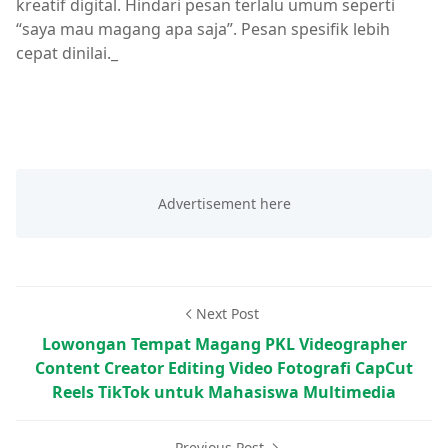
kreatif digital. Hindari pesan terlalu umum seperti
“saya mau magang apa saja”. Pesan spesifik lebih
cepat dinilai._
Next Post
Lowongan Tempat Magang PKL Videographer
Content Creator Editing Video Fotografi CapCut
Reels TikTok untuk Mahasiswa Multimedia
Previous Post