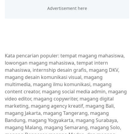
Kata pencarian populer: tempat magang mahasiswa,
lowongan magang mahasiswa, tempat intern
mahasiswa, internship desain grafis, magang DKV,
magang desain komunikasi visual, magang
multimedia, magang ilmu komunikasi, magang
content creator, magang social media admin, magang
video editor, magang copywriter, magang digital
marketing, magang agency kreatif, magang Bali,
magang Jakarta, magang Tangerang, magang
Bandung, magang Yogyakarta, magang Surabaya,
magang Malang, magang Semarang, magang Solo,