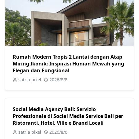
Rumah Modern Tropis 2 Lantai dengan Atap
Miring Ikonik: Inspirasi Hunian Mewah yang
Elegan dan Fungsional
satria pixel
2026/8/8
Social Media Agency Bali: Servizio
Professionale di Social Media Service Bali per
Ristoranti, Hotel, Ville e Brand Locali
satria pixel
2026/8/6